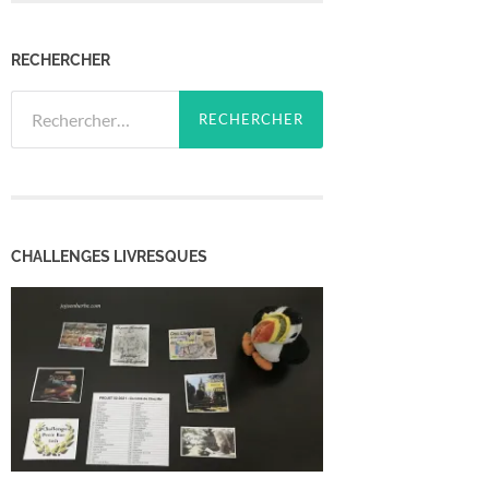
RECHERCHER
Rechercher :
CHALLENGES LIVRESQUES