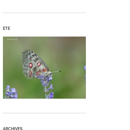
ETE
ARCHIVES