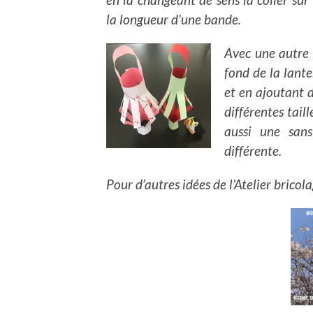
la longueur d’une bande.
Avec une autre f
fond de la lante
et en ajoutant d
différentes tail
aussi une sans
différente.
Pour d’autres idées de l’Atelier bricola