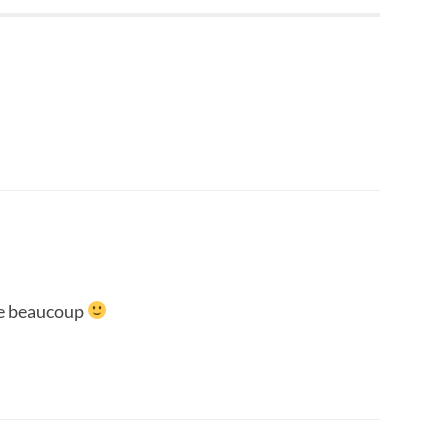
ime beaucoup