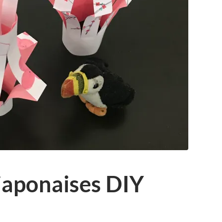
japonaises DIY