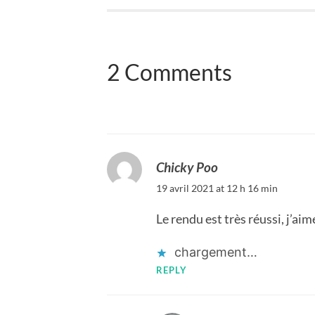
2 Comments
Chicky Poo
19 avril 2021 at 12 h 16 min
Le rendu est très réussi, j’a
chargement…
REPLY