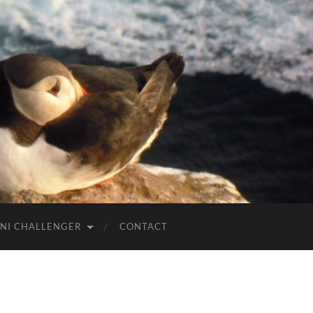
NI CHALLENGER
CONTACT