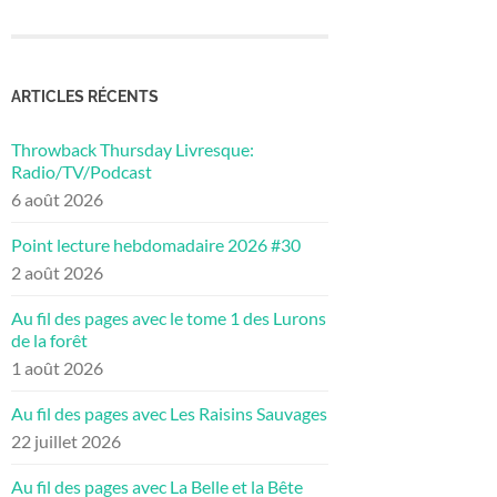
ARTICLES RÉCENTS
Throwback Thursday Livresque:
Radio/TV/Podcast
6 août 2026
Point lecture hebdomadaire 2026 #30
2 août 2026
Au fil des pages avec le tome 1 des Lurons
de la forêt
1 août 2026
Au fil des pages avec Les Raisins Sauvages
22 juillet 2026
Au fil des pages avec La Belle et la Bête