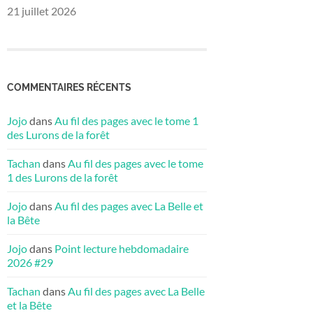
21 juillet 2026
COMMENTAIRES RÉCENTS
Jojo
dans
Au fil des pages avec le tome 1
des Lurons de la forêt
Tachan
dans
Au fil des pages avec le tome
1 des Lurons de la forêt
Jojo
dans
Au fil des pages avec La Belle et
la Bête
Jojo
dans
Point lecture hebdomadaire
2026 #29
Tachan
dans
Au fil des pages avec La Belle
et la Bête