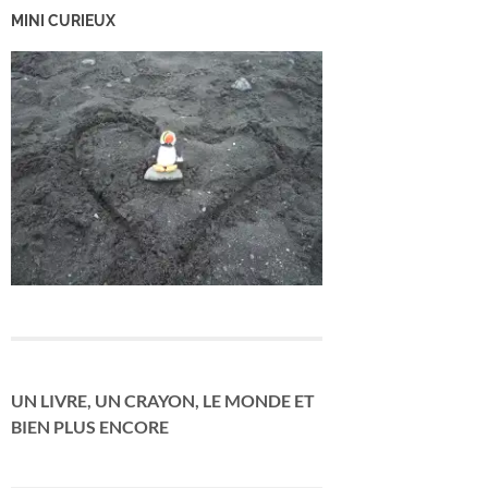
MINI CURIEUX
UN LIVRE, UN CRAYON, LE MONDE ET
BIEN PLUS ENCORE