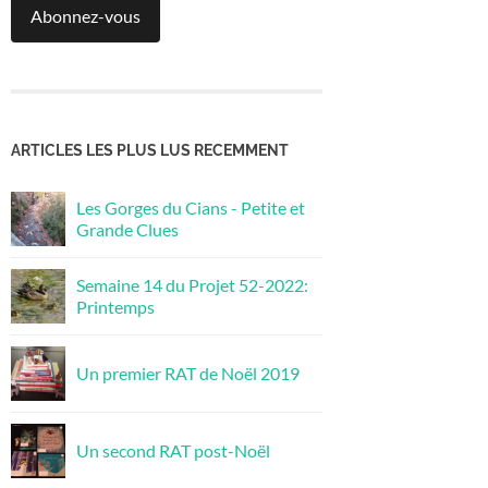
Abonnez-vous
ARTICLES LES PLUS LUS RECEMMENT
Les Gorges du Cians - Petite et
Grande Clues
Semaine 14 du Projet 52-2022:
Printemps
Un premier RAT de Noël 2019
Un second RAT post-Noël