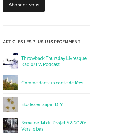
Abonnez-vous
ARTICLES LES PLUS LUS RECEMMENT
Throwback Thursday Livresque:
Radio/TV/Podcast
Comme dans un conte de fées
Étoiles en sapin DIY
Semaine 14 du Projet 52-2020:
Vers le bas