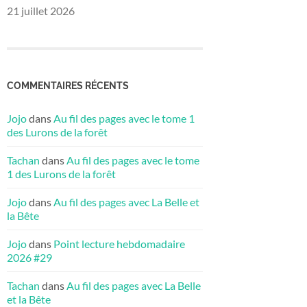
21 juillet 2026
COMMENTAIRES RÉCENTS
Jojo
dans
Au fil des pages avec le tome 1
des Lurons de la forêt
Tachan
dans
Au fil des pages avec le tome
1 des Lurons de la forêt
Jojo
dans
Au fil des pages avec La Belle et
la Bête
Jojo
dans
Point lecture hebdomadaire
2026 #29
Tachan
dans
Au fil des pages avec La Belle
et la Bête