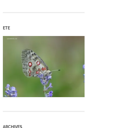
ETE
ARCHIVES