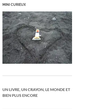
MINI CURIEUX
UN LIVRE, UN CRAYON, LE MONDE ET
BIEN PLUS ENCORE