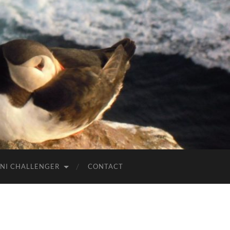
NI CHALLENGER
CONTACT