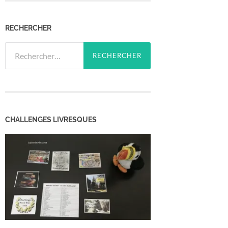
RECHERCHER
Rechercher :
CHALLENGES LIVRESQUES