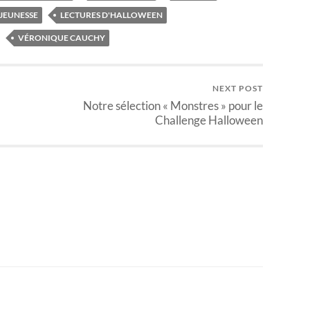
JEUNESSE
LECTURES D'HALLOWEEN
VÉRONIQUE CAUCHY
NEXT POST
Notre sélection « Monstres » pour le
Challenge Halloween