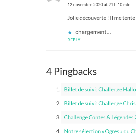
12 novembre 2020 at 21 h 10 min
Jolie découverte ! Il me tente 
chargement…
REPLY
4 Pingbacks
Billet de suivi: Challenge Ha
Billet de suivi: Challenge Chr
Challenge Contes & Légendes 2
Notre sélection « Ogres » du 