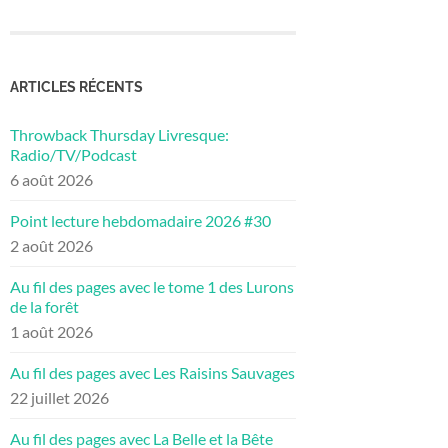
ARTICLES RÉCENTS
Throwback Thursday Livresque:
Radio/TV/Podcast
6 août 2026
Point lecture hebdomadaire 2026 #30
2 août 2026
Au fil des pages avec le tome 1 des Lurons
de la forêt
1 août 2026
Au fil des pages avec Les Raisins Sauvages
22 juillet 2026
Au fil des pages avec La Belle et la Bête