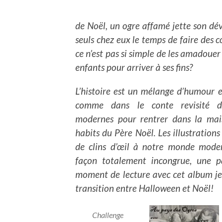
de Noël, un ogre affamé jette son dév
seuls chez eux le temps de faire des c
ce n’est pas si simple de les amadouer 
enfants pour arriver à ses fins?
L’histoire est un mélange d’humour e
comme dans le conte revisité d
modernes pour rentrer dans la mai
habits du Père Noël. Les illustrations
de clins d’œil à notre monde mode
façon totalement incongrue, une 
moment de lecture avec cet album jeu
transition entre Halloween et Noël!
Challenge