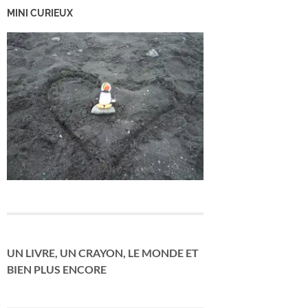
MINI CURIEUX
UN LIVRE, UN CRAYON, LE MONDE ET
BIEN PLUS ENCORE