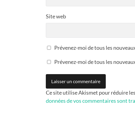
Site web
Prévenez-moi de tous les nouveau
Prévenez-moi de tous les nouveaux 
Ce site utilise Akismet pour réduire le
données de vos commentaires sont tra