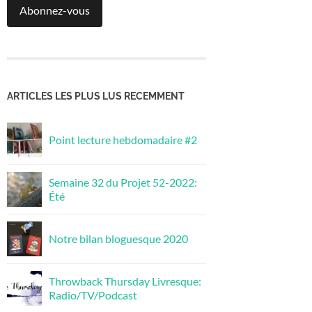
Abonnez-vous
ARTICLES LES PLUS LUS RECEMMENT
Point lecture hebdomadaire #2
Semaine 32 du Projet 52-2022:
Été
Notre bilan bloguesque 2020
Throwback Thursday Livresque:
Radio/TV/Podcast