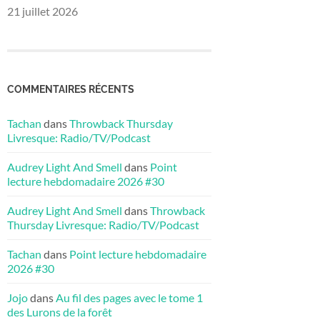
21 juillet 2026
COMMENTAIRES RÉCENTS
Tachan
dans
Throwback Thursday
Livresque: Radio/TV/Podcast
Audrey Light And Smell
dans
Point
lecture hebdomadaire 2026 #30
Audrey Light And Smell
dans
Throwback
Thursday Livresque: Radio/TV/Podcast
Tachan
dans
Point lecture hebdomadaire
2026 #30
Jojo
dans
Au fil des pages avec le tome 1
des Lurons de la forêt