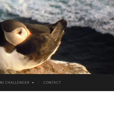
NI CHALLENGER
CONTACT