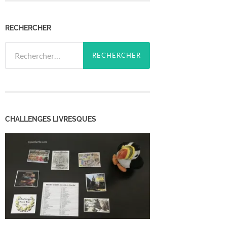
RECHERCHER
Rechercher :
CHALLENGES LIVRESQUES