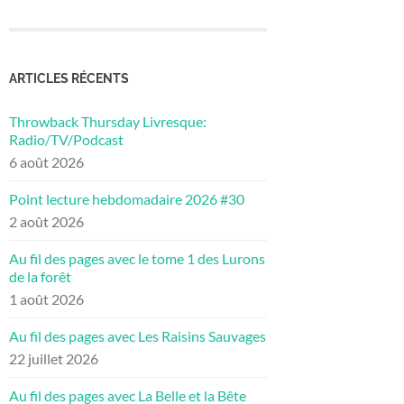
ARTICLES RÉCENTS
Throwback Thursday Livresque:
Radio/TV/Podcast
6 août 2026
Point lecture hebdomadaire 2026 #30
2 août 2026
Au fil des pages avec le tome 1 des Lurons
de la forêt
1 août 2026
Au fil des pages avec Les Raisins Sauvages
22 juillet 2026
Au fil des pages avec La Belle et la Bête