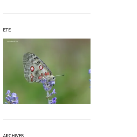
ETE
ARCHIVES