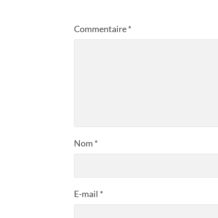
Commentaire
*
Nom
*
E-mail
*