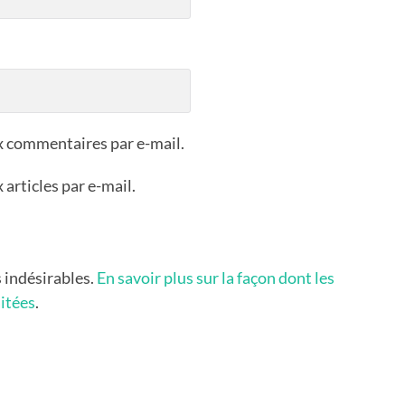
x commentaires par e-mail.
articles par e-mail.
s indésirables.
En savoir plus sur la façon dont les
itées
.