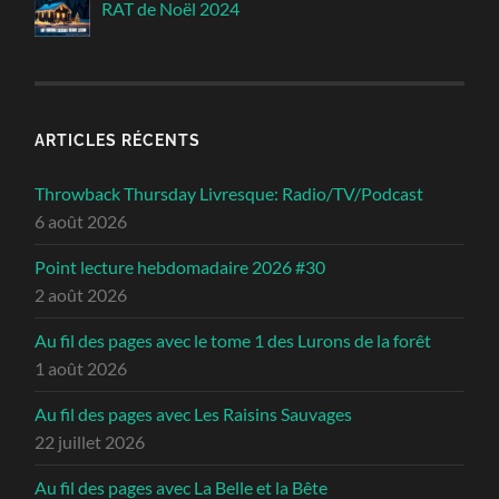
RAT de Noël 2024
ARTICLES RÉCENTS
Throwback Thursday Livresque: Radio/TV/Podcast
6 août 2026
Point lecture hebdomadaire 2026 #30
2 août 2026
Au fil des pages avec le tome 1 des Lurons de la forêt
1 août 2026
Au fil des pages avec Les Raisins Sauvages
22 juillet 2026
Au fil des pages avec La Belle et la Bête