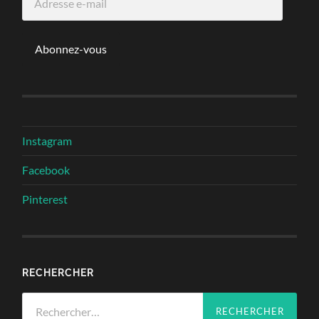
e-
mail
Abonnez-vous
Instagram
Facebook
Pinterest
RECHERCHER
Rechercher :