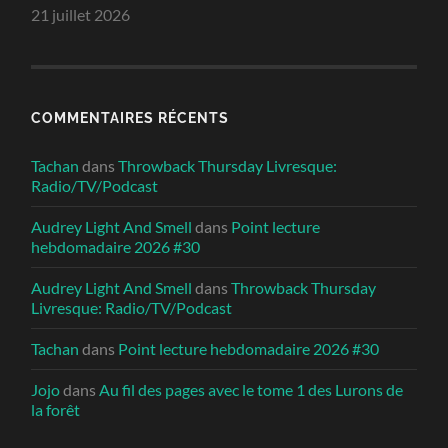
21 juillet 2026
COMMENTAIRES RÉCENTS
Tachan
dans
Throwback Thursday Livresque:
Radio/TV/Podcast
Audrey Light And Smell
dans
Point lecture
hebdomadaire 2026 #30
Audrey Light And Smell
dans
Throwback Thursday
Livresque: Radio/TV/Podcast
Tachan
dans
Point lecture hebdomadaire 2026 #30
Jojo
dans
Au fil des pages avec le tome 1 des Lurons de
la forêt