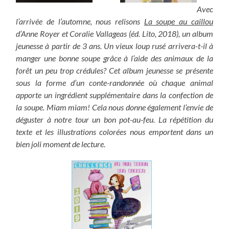
Avec
l’arrivée de l’automne, nous relisons
La soupe au caillou
d’Anne Royer et Coralie Vallageas (éd. Lito, 2018), un album
jeunesse à partir de 3 ans. Un vieux loup rusé arrivera-t-il à
manger une bonne soupe grâce à l’aide des animaux de la
forêt un peu trop crédules? Cet album jeunesse se présente
sous la forme d’un conte-randonnée où chaque animal
apporte un ingrédient supplémentaire dans la confection de
la soupe. Miam miam! Cela nous donne également l’envie de
déguster à notre tour un bon pot-au-feu. La répétition du
texte et les illustrations colorées nous emportent dans un
bien joli moment de lecture.