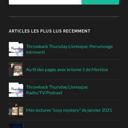
ARTICLES LES PLUS LUS RECEMMENT
Throwback Thursday Livresque: Personnage
introverti
Au fil des pages avec le tome 1 de Mortina
Throwback Thursday Livresque:
Radio/TV/Podcast
Mes lectures "cosy mystery" de janvier 2021