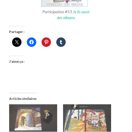
Participation #53
Je lis aussi
des albums
Partager :
J’aime ça :
Articles similaires