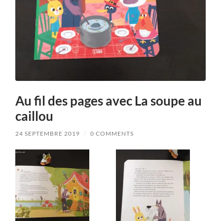
Au fil des pages avec La soupe au
caillou
24 SEPTEMBRE 2019
/
0 COMMENTS