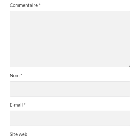
Commentaire
*
Nom
*
E-mail
*
Site web