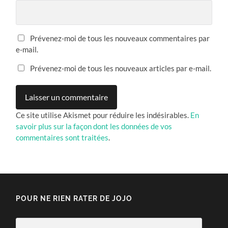
Prévenez-moi de tous les nouveaux commentaires par
e-mail.
Prévenez-moi de tous les nouveaux articles par e-mail.
Ce site utilise Akismet pour réduire les indésirables.
En
savoir plus sur la façon dont les données de vos
commentaires sont traitées
.
POUR NE RIEN RATER DE JOJO
Adresse