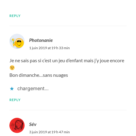
REPLY
Photonanie
1 juin 2019 at 19 h 33 min
Je ne sais pas si c’est un jeu d’enfant mais j’y joue encore
Bon dimanche…sans nuages
chargement…
REPLY
Sév
3 juin 2019 at 19 h 47 min