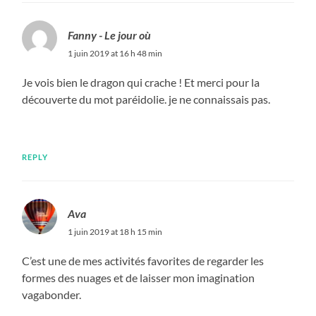
Fanny - Le jour où
1 juin 2019 at 16 h 48 min
Je vois bien le dragon qui crache ! Et merci pour la
découverte du mot paréidolie. je ne connaissais pas.
REPLY
Ava
1 juin 2019 at 18 h 15 min
C’est une de mes activités favorites de regarder les
formes des nuages et de laisser mon imagination
vagabonder.