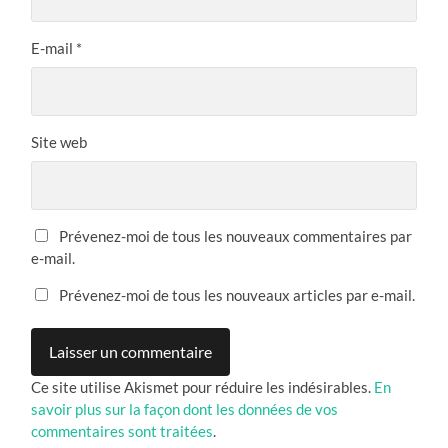
E-mail
*
Site web
Prévenez-moi de tous les nouveaux commentaires par
e-mail.
Prévenez-moi de tous les nouveaux articles par e-mail.
Ce site utilise Akismet pour réduire les indésirables.
En
savoir plus sur la façon dont les données de vos
commentaires sont traitées
.