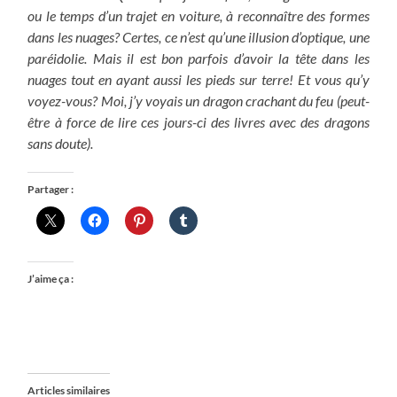
ou le temps d’un trajet en voiture, à reconnaître des formes
dans les nuages? Certes, ce n’est qu’une illusion d’optique, une
paréidolie. Mais il est bon parfois d’avoir la tête dans les
nuages tout en ayant aussi les pieds sur terre! Et vous qu’y
voyez-vous? Moi, j’y voyais un dragon crachant du feu (peut-
être à force de lire ces jours-ci des livres avec des dragons
sans doute).
Partager :
J’aime ça :
Articles similaires