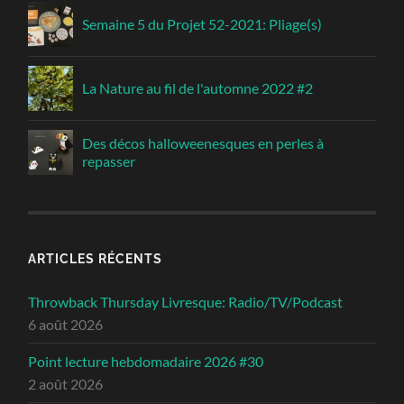
Semaine 5 du Projet 52-2021: Pliage(s)
La Nature au fil de l'automne 2022 #2
Des décos halloweenesques en perles à
repasser
ARTICLES RÉCENTS
Throwback Thursday Livresque: Radio/TV/Podcast
6 août 2026
Point lecture hebdomadaire 2026 #30
2 août 2026