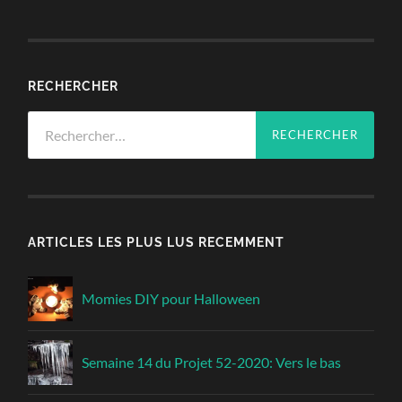
RECHERCHER
Rechercher :
ARTICLES LES PLUS LUS RECEMMENT
Momies DIY pour Halloween
Semaine 14 du Projet 52-2020: Vers le bas