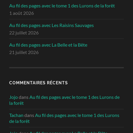
Au fil des pages avec le tome 1 des Lurons de la forêt
1 août 2026
Au fil des pages avec Les Raisins Sauvages
22 juillet 2026
Au fil des pages avec La Belle et la Bête
21 juillet 2026
COMMENTAIRES RÉCENTS
Jojo
dans
Au fil des pages avec le tome 1 des Lurons de
la forêt
Tachan
dans
Au fil des pages avec le tome 1 des Lurons
de la forêt