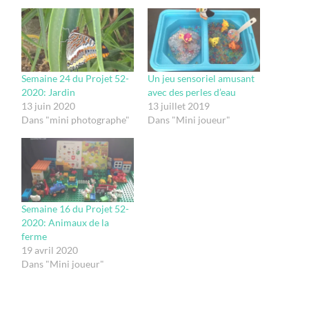
Semaine 24 du Projet 52-
Un jeu sensoriel amusant
2020: Jardin
avec des perles d’eau
13 juin 2020
13 juillet 2019
Dans "mini photographe"
Dans "Mini joueur"
Semaine 16 du Projet 52-
2020: Animaux de la
ferme
19 avril 2020
Dans "Mini joueur"