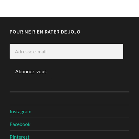
POUR NE RIEN RATER DE JOJO
Adresse
e-
mail
Abonnez-vous
Instagram
Facebook
Pinterest