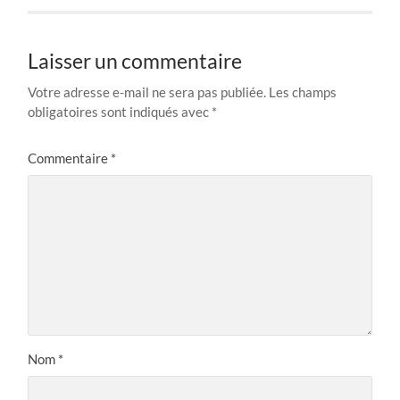
Laisser un commentaire
Votre adresse e-mail ne sera pas publiée.
Les champs
obligatoires sont indiqués avec
*
Commentaire
*
Nom
*