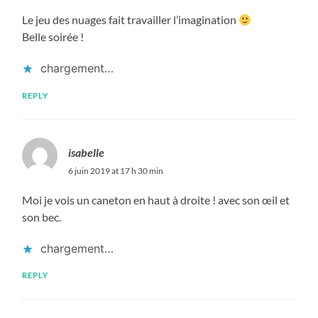
Le jeu des nuages fait travailler l’imagination
Belle soirée !
chargement…
REPLY
isabelle
6 juin 2019 at 17 h 30 min
Moi je vois un caneton en haut à droite ! avec son œil et
son bec.
chargement…
REPLY