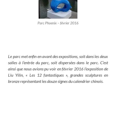
Parc Phoenix – février 2016
Le parc met enfin en avant des expositions, soit dans les deux
salles à l’entrée du parc, soit dispersées dans le parc. C’est
ainsi que nous avions pu voir en février 2016 l’exposition de
Liu Yilin, « Les 12 fantastiques », grandes sculptures en
bronze représentant les douze signes du calendrier chinois.