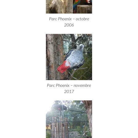
Parc Phoenix – octobre
2006
Parc Phoenix – novembre
2017