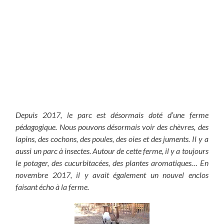
Depuis 2017, le parc est désormais doté d’une ferme
pédagogique. Nous pouvons désormais voir des chèvres, des
lapins, des cochons, des poules, des oies et des juments. Il y a
aussi un parc à insectes. Autour de cette ferme, il y a toujours
le potager, des cucurbitacées, des plantes aromatiques… En
novembre 2017, il y avait également un nouvel enclos
faisant écho à la ferme.