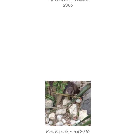
2006
Parc Phoenix – mai 2016