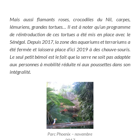
Mais aussi flamants roses, crocodiles du Nil, carpes,
lémuriens, grandes tortues… Il est à noter qu’un programme
de réintroduction de ces tortues a été mis en place avec le
Sénégal. Depuis 2017, la zone des aquariums et terrariums a
été fermée et laissera place d’ici 2019 à des chauve-souris.
Le seul petit bémol est le fait que la serre ne soit pas adaptée
aux personnes à mobilité réduite ni aux poussettes dans son
intégralité.
Parc Phoenix – novembre