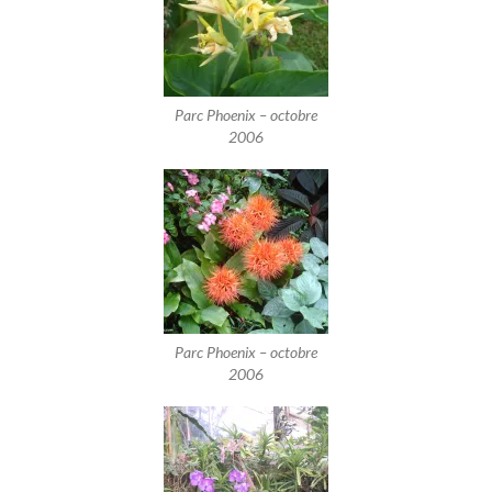
Parc Phoenix – octobre
2006
Parc Phoenix – octobre
2006