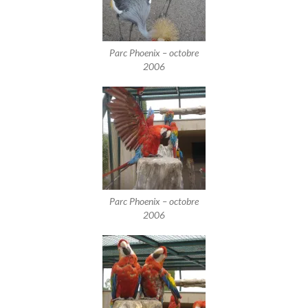
Parc Phoenix – octobre
2006
Parc Phoenix – octobre
2006