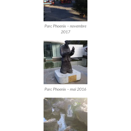
Parc Phoenix – novembre
2017
Parc Phoenix – mai 2016