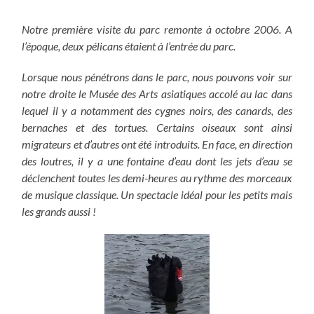
Notre première visite du parc remonte à octobre 2006. A
l’époque, deux pélicans étaient à l’entrée du parc.
Lorsque nous pénétrons dans le parc, nous pouvons voir sur
notre droite le Musée des Arts asiatiques accolé au lac dans
lequel il y a notamment des cygnes noirs, des canards, des
bernaches et des tortues.
Certains oiseaux sont ainsi
migrateurs et d’autres ont été introduits. En face, en direction
des loutres, il y a une fontaine d’eau dont les jets d’eau se
déclenchent toutes les demi-heures au rythme des morceaux
de musique classique. Un spectacle idéal pour les petits mais
les grands aussi !