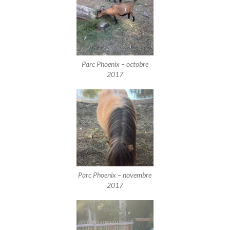
Parc Phoenix – octobre
2017
Parc Phoenix – novembre
2017