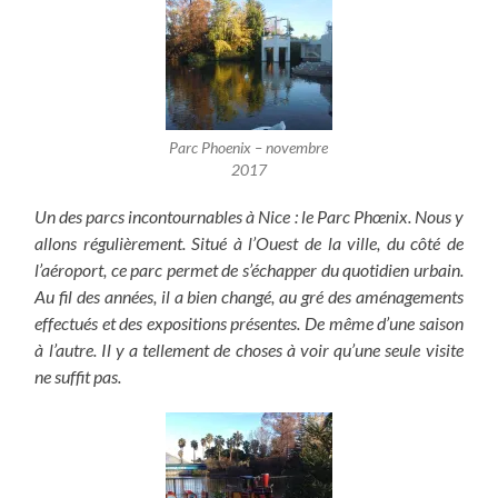
Parc Phoenix – novembre
2017
Un des parcs incontournables à Nice : le Parc Phœnix. Nous y
allons régulièrement. Situé à l’Ouest de la ville, du côté de
l’aéroport, ce parc permet de s’échapper du quotidien urbain.
Au fil des années, il a bien changé, au gré des aménagements
effectués et des expositions présentes. De même d’une saison
à l’autre. Il y a tellement de choses à voir qu’une seule visite
ne suffit pas.