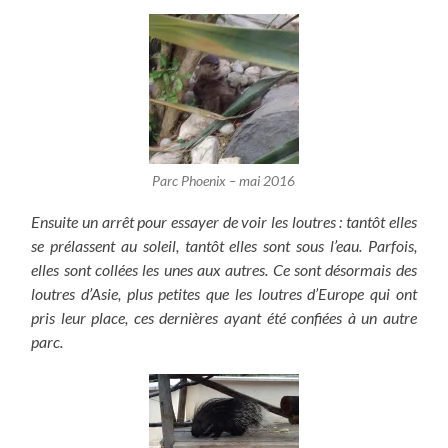
Parc Phoenix – mai 2016
Ensuite un arrêt pour essayer de voir les loutres : tantôt elles
se prélassent au soleil, tantôt elles sont sous l’eau. Parfois,
elles sont collées les unes aux autres. Ce sont désormais des
loutres d’Asie, plus petites que les loutres d’Europe qui ont
pris leur place, ces dernières ayant été confiées à un autre
parc.