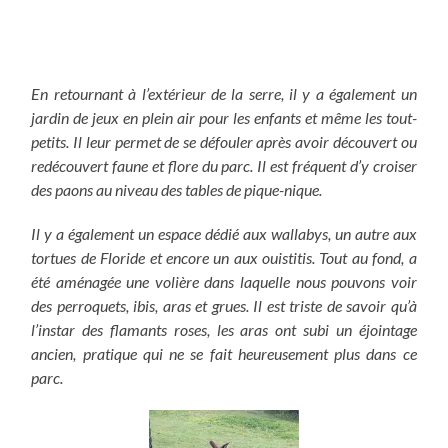
En retournant à l’extérieur de la serre, il y a également un
jardin de jeux en plein air pour les enfants et même les tout-
petits. Il leur permet de se défouler après avoir découvert ou
redécouvert faune et flore du parc. Il est fréquent d’y croiser
des paons au niveau des tables de pique-nique.
Il y a également un espace dédié aux wallabys, un autre aux
tortues de Floride et encore un aux ouistitis. Tout au fond, a
été aménagée une volière dans laquelle nous pouvons voir
des perroquets, ibis, aras et grues. Il est triste de savoir qu’à
l’instar des flamants roses, les aras ont subi un éjointage
ancien, pratique qui ne se fait heureusement plus dans ce
parc.