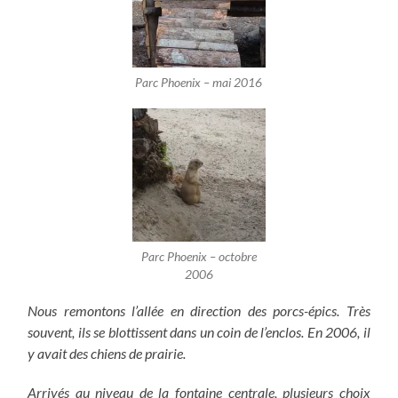
Parc Phoenix – mai 2016
Parc Phoenix – octobre
2006
Nous remontons l’allée en direction des porcs-épics. Très
souvent, ils se blottissent dans un coin de l’enclos. En 2006, il
y avait des chiens de prairie.
Arrivés au niveau de la fontaine centrale, plusieurs choix