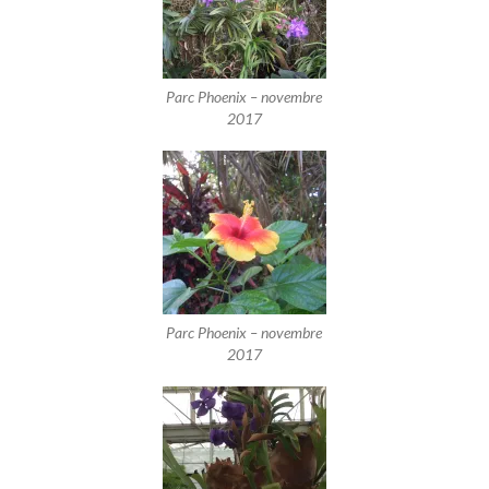
Parc Phoenix – novembre
2017
Parc Phoenix – novembre
2017