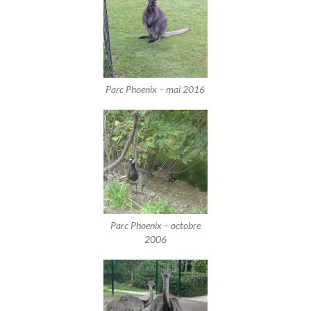
Parc Phoenix – mai 2016
Parc Phoenix – octobre
2006