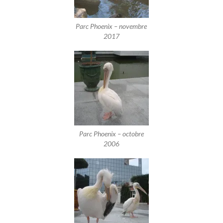
Parc Phoenix – novembre
2017
Parc Phoenix – octobre
2006