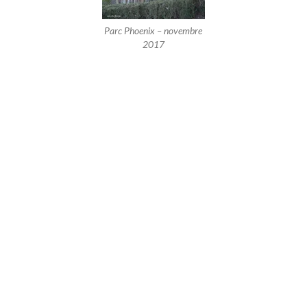
Parc Phoenix – novembre
2017