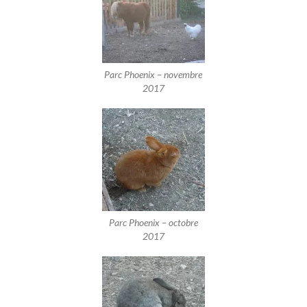
Parc Phoenix – novembre
2017
Parc Phoenix – octobre
2017