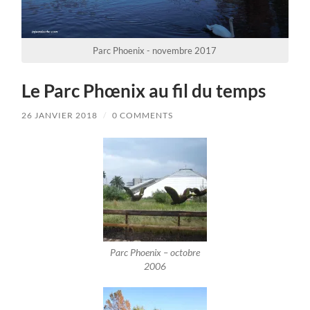
Parc Phoenix - novembre 2017
Le Parc Phœnix au fil du temps
26 JANVIER 2018
/
0 COMMENTS
Parc Phoenix – octobre
2006