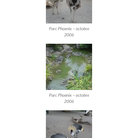
Parc Phoenix – octobre
2006
Parc Phoenix – octobre
2006