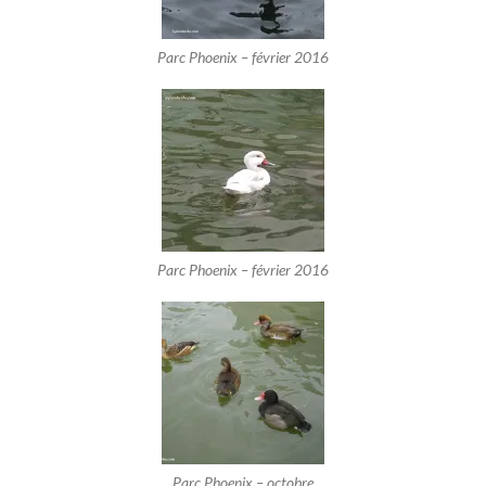
Parc Phoenix – février 2016
Parc Phoenix – février 2016
Parc Phoenix – octobre