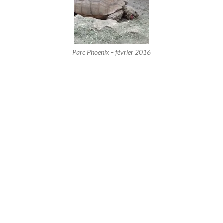
Parc Phoenix – février 2016