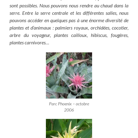
sont possibles. Nous pouvons nous rendre au chaud dans la
serre. Entre la serre centrale et les différentes salles, nous
pouvons accéder en quelques pas à une énorme diversité de
plantes et d’animaux : palmiers royaux, orchidées, cocotier,
arbre du voyageur, plantes cailloux, hibiscus, fougères,
plantes carnivores…
Parc Phoenix – octobre
2006