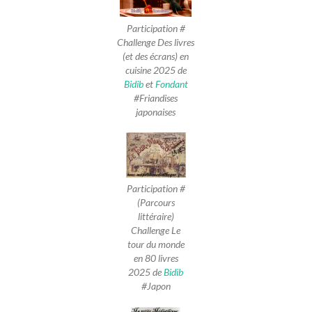
Participation #
Challenge Des livres
(et des écrans) en
cuisine 2025 de
Bidib
et
Fondant
#Friandises
japonaises
Participation #
(Parcours
littéraire)
Challenge Le
tour du monde
en 80 livres
2025 de
Bidib
#Japon