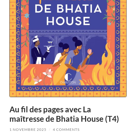
Au fil des pages avec La
maîtresse de Bhatia House (T4)
1 NOVEMBRE 2025
/
4 COMMENTS