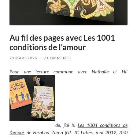
Au fil des pages avec Les 1001
conditions de l’amour
23 MARS 2026
/
7 COMMENTS
Pour une lecture commune avec Nathalie et Hil
de, j’ai lu
Les 1001 conditions de
l’amour
de Farahad Zama (éd. JC Lattès, mai 2012, 350