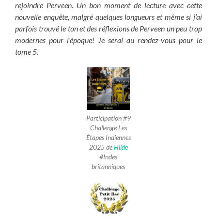
rejoindre Perveen.
Un bon moment de lecture avec cette
nouvelle enquête, malgré quelques longueurs et même si j’ai
parfois trouvé le ton et des réflexions de Perveen un peu trop
modernes pour l’époque! Je serai au rendez-vous pour le
tome 5.
Participation #9
Challenge Les
Étapes Indiennes
2025 de
Hilde
#Indes
britanniques