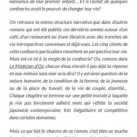
naissance de leur premier enfant… Et si l’achat de quelques
confiseries avait le pouvoir de changer leur vie?
On retrouve la même structure narrative que dans d’autres
romans qui ont été publiés ces dernières années autour d’un
café, d’un restaurant ou d’une librairie avec des tranches de
vie introspectives convenues et déjà-vues. Les cinq clients de
cette confiserie particulière remettent en perspective leur vie.
Mais est-ce lié à la magie de la confiserie? Ou, comme dans
Le Magicien d’Oz
, chacun d’eux n’avait-il pas déjà la réponse
en eux-mêmes sans oser se le dire? Il y est ainsi question de la
nature humaine, de la condition de la femme, de la jeunesse
ou de la place du travail, de la vie de couple, d’amitié…
Chaque chapitre se termine sur une petite morale à laquelle
je n’ai pas forcément adhéré mais qui reflète la société
japonaise contemporaine, très inégalitaire et compétitive
dans certains domaines.
Mais ce qui fait le charme de ce roman, c’est bien sa touche