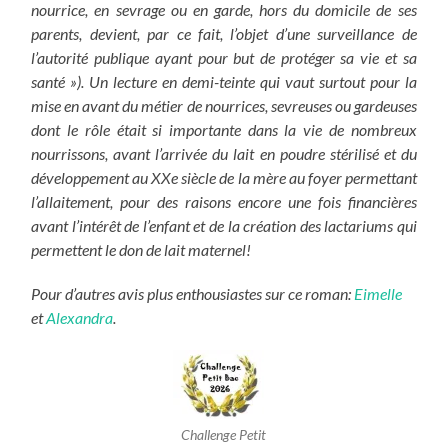
nourrice, en sevrage ou en garde, hors du domicile de ses
parents, devient, par ce fait, l’objet d’une surveillance de
l’autorité publique ayant pour but de protéger sa vie et sa
santé »).
Un lecture en demi-teinte qui vaut surtout pour la
mise en avant du métier de nourrices, sevreuses ou gardeuses
dont le rôle était si importante dans la vie de nombreux
nourrissons, avant l’arrivée du lait en poudre stérilisé et du
développement au XXe siècle de la mère au foyer permettant
l’allaitement, pour des raisons encore une fois financières
avant l’intérêt de l’enfant et de la création des lactariums qui
permettent le don de lait maternel!
Pour d’autres avis plus enthousiastes sur ce roman:
Eimelle
et
Alexandra
.
Challenge Petit