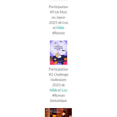
Participation
#9 Un Mois
au Japon
2025 de Lou
et
Hilde
#Roman
Participation
#1 Challenge
Halloween
2025 de
Hilde
et
Lou
#Roman
fantastique