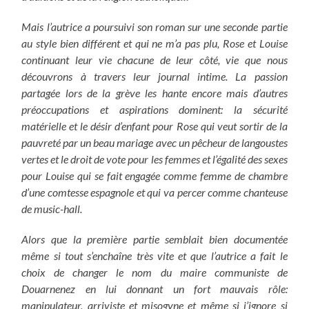
Mais l’autrice a poursuivi son roman sur une seconde partie
au style bien différent et qui ne m’a pas plu, Rose et Louise
continuant leur vie chacune de leur côté, vie que nous
découvrons à travers leur journal intime. La passion
partagée lors de la grève les hante encore mais d’autres
préoccupations et aspirations dominent: la sécurité
matérielle et le désir d’enfant pour Rose qui veut sortir de la
pauvreté par un beau mariage avec un pêcheur de langoustes
vertes et le droit de vote pour les femmes et l’égalité des sexes
pour Louise qui se fait engagée comme femme de chambre
d’une comtesse espagnole et qui va percer comme chanteuse
de music-hall.
Alors que la première partie semblait bien documentée
même si tout s’enchaîne très vite et que l’autrice a fait le
choix de changer le nom du maire communiste de
Douarnenez en lui donnant un fort mauvais rôle:
manipulateur, arriviste et misogyne et même si j’ignore si