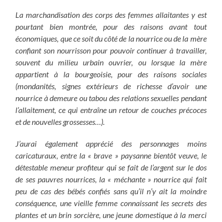
La marchandisation des corps des femmes allaitantes y est
pourtant bien montrée, pour des raisons avant tout
économiques, que ce soit du côté de la nourrice ou de la mère
confiant son nourrisson pour pouvoir continuer à travailler,
souvent du milieu urbain ouvrier, ou lorsque la mère
appartient à la bourgeoisie, pour des raisons sociales
(mondanités, signes extérieurs de richesse d’avoir une
nourrice à demeure ou tabou des relations sexuelles pendant
l’allaitement, ce qui entraîne un retour de couches précoces
et de nouvelles grossesses…).
J’aurai également apprécié des personnages moins
caricaturaux, entre la « brave » paysanne bientôt veuve, le
détestable meneur profiteur qui se fait de l’argent sur le dos
de ses pauvres nourrices, la « méchante » nourrice qui fait
peu de cas des bébés confiés sans qu’il n’y ait la moindre
conséquence, une vieille femme connaissant les secrets des
plantes et un brin sorcière, une jeune domestique à la merci