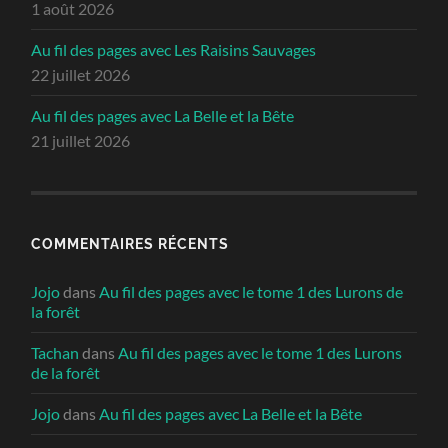
1 août 2026
Au fil des pages avec Les Raisins Sauvages
22 juillet 2026
Au fil des pages avec La Belle et la Bête
21 juillet 2026
COMMENTAIRES RÉCENTS
Jojo
dans
Au fil des pages avec le tome 1 des Lurons de
la forêt
Tachan
dans
Au fil des pages avec le tome 1 des Lurons
de la forêt
Jojo
dans
Au fil des pages avec La Belle et la Bête