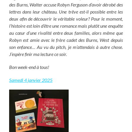
des Burns, Walter accuse Robyn Ferguson d’avoir dérobé des
lettres dans leur château. Une trêve est-il possible entre les
deux afin de découvrir le véritable voleur? Pour le moment,
l’histoire est loin d’être une romance mais plutôt une enquête
au cœur d’une rivalité entre deux familles, alors même que
Robyn est amie avec le frère cadet des Burns, West depuis
son enfance… Au vu du pitch, je m’attendais à autre chose.
J’espère finir ma lecture ce soir.
Bon week-end à tous!
Samedi 4 janvier 2025