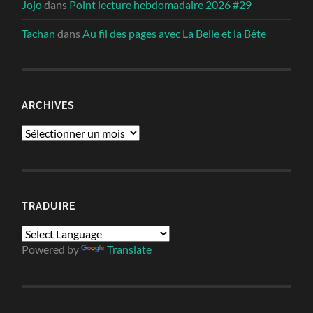
Jojo
dans
Point lecture hebdomadaire 2026 #29
Tachan
dans
Au fil des pages avec La Belle et la Bête
ARCHIVES
Archives
TRADUIRE
Powered by
Translate