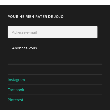
POUR NE RIEN RATER DE JOJO
Adresse
e-
mail
Abonnez-vous
Instagram
Facebook
Pinterest