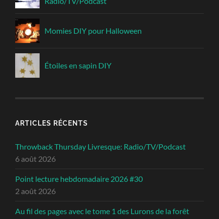
Radio/TV/Podcast
Momies DIY pour Halloween
Étoiles en sapin DIY
ARTICLES RÉCENTS
Throwback Thursday Livresque: Radio/TV/Podcast
6 août 2026
Point lecture hebdomadaire 2026 #30
2 août 2026
Au fil des pages avec le tome 1 des Lurons de la forêt