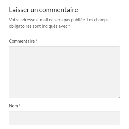
Laisser un commentaire
Votre adresse e-mail ne sera pas publiée.
Les champs
obligatoires sont indiqués avec
*
Commentaire
*
Nom
*