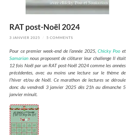
RAT post-Noël 2024
3 JANVIER 2025
/
5 COMMENTS
Pour ce premier week-end de l’année 2025,
Chicky Poo
et
Samarian
nous proposent de clôturer leur challenge Il était
12 fois Noël par un RAT post-Noël 2024 comme les années
précédentes, avec au moins une lecture sur le thème de
l’hiver et/ou de Noël. Ce marathon de lectures se déroule
donc du vendredi 3 janvier 2025 dès 21h au dimanche 5
janvier minuit.