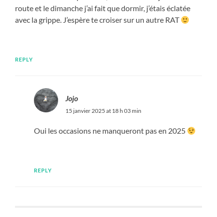
route et le dimanche j’ai fait que dormir, j’étais éclatée
avec la grippe. J’espère te croiser sur un autre RAT
REPLY
Jojo
15 janvier 2025 at 18 h 03 min
Oui les occasions ne manqueront pas en 2025
REPLY