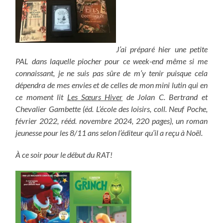
J’ai préparé hier une petite
PAL dans laquelle piocher pour ce week-end même si me
connaissant, je ne suis pas sûre de m’y tenir puisque cela
dépendra de mes envies et de celles de mon mini lutin qui en
ce moment lit
Les Sœurs Hiver
de Jolan C. Bertrand et
Chevalier Gambette (éd. L’école des loisirs, coll. Neuf Poche,
février 2022, rééd. novembre 2024, 220 pages), un roman
jeunesse pour les 8/11 ans selon l’éditeur qu’il a reçu à Noël.
À ce soir pour le début du RAT!