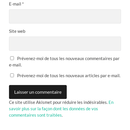
E-mail
*
Site web
Prévenez-moi de tous les nouveaux commentaires par
e-mail.
Prévenez-moi de tous les nouveaux articles par e-mail.
Ce site utilise Akismet pour réduire les indésirables.
En
savoir plus sur la façon dont les données de vos
commentaires sont traitées
.