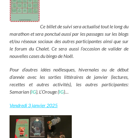
Ce billet de suivi sera actualisé tout le long du
marathon et sera ponctué aussi par les passages sur les blogs
et/ou réseaux sociaux des autres participantes ainsi que sur
le forum du Chalet. Ce sera aussi l’occasion de valider de
nouvelles cases du bingo de Noël.
Pour d’autres idées noëlesques, hivernales ou de début
d’année avec les sorties littéraires de janvier (lectures,
recettes et autres activités), les autres participantes:
Samarian (
IG
), L’Orouge (
IG
)…
Vendredi 3 janvier 2025