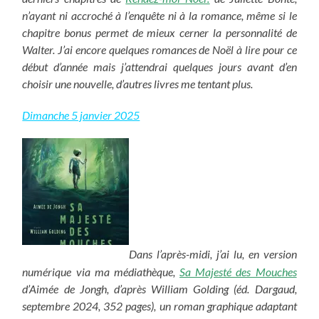
n’ayant ni accroché à l’enquête ni à la romance, même si le
chapitre bonus permet de mieux cerner la personnalité de
Walter. J’ai encore quelques romances de Noël à lire pour ce
début d’année mais j’attendrai quelques jours avant d’en
choisir une nouvelle, d’autres livres me tentant plus.
Dimanche 5 janvier 2025
Dans l’après-midi, j’ai lu, en version
numérique via ma médiathèque,
Sa Majesté des Mouches
d’Aimée de Jongh, d’après William Golding (éd. Dargaud,
septembre 2024, 352 pages), un roman graphique adaptant