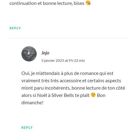
continuation et bonne lecture, bises
REPLY
Jojo
5 janvier 2025 at 9 h 22 min
Oui, je m’attendais à plus de romance qui est
vraiment très très accessoire et certains aspects
m’ont paru incohérents, bonne lecture de ton côté
alors si Noël à Silver Bells te plaît
Bon
dimanche!
REPLY