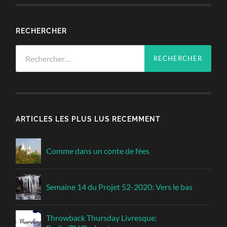
RECHERCHER
Rechercher :
ARTICLES LES PLUS LUS RECEMMENT
Comme dans un conte de fées
Semaine 14 du Projet 52-2020: Vers le bas
Throwback Thursday Livresque: