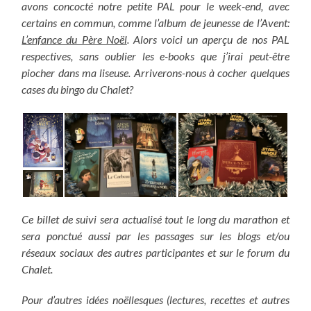
avons concocté notre petite PAL pour le week-end, avec
certains en commun, comme l’album de jeunesse de l’Avent:
L’enfance du Père Noël
. Alors voici un aperçu de nos PAL
respectives, sans oublier les e-books que j’irai peut-être
piocher dans ma liseuse. Arriverons-nous à cocher quelques
cases du bingo du Chalet?
Ce billet de suivi sera actualisé tout le long du marathon et
sera ponctué aussi par les passages sur les blogs et/ou
réseaux sociaux des autres participantes et sur le forum du
Chalet.
Pour d’autres idées noëllesques (lectures, recettes et autres