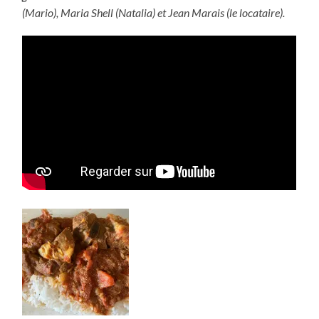
(Mario), Maria Shell (Natalia) et Jean Marais (le locataire).