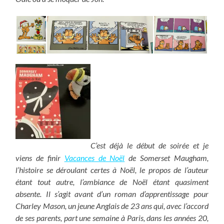
C’est déjà le début de soirée et je
viens de finir
Vacances de Noël
de Somerset Maugham,
l’histoire se déroulant certes à Noël, le propos de l’auteur
étant tout autre, l’ambiance de Noël étant quasiment
absente. Il s’agit avant d’un roman d’apprentissage pour
Charley Mason, un jeune Anglais de 23 ans qui, avec l’accord
de ses parents, part une semaine à Paris, dans les années 20,