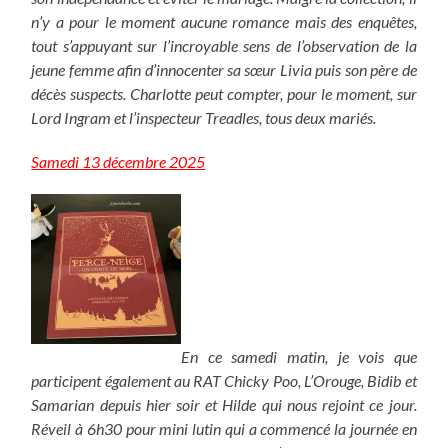
n’y a pour le moment aucune romance mais des enquêtes,
tout s’appuyant sur l’incroyable sens de l’observation de la
jeune femme afin d’innocenter sa sœur Livia puis son père de
décès suspects. Charlotte peut compter, pour le moment, sur
Lord Ingram et l’inspecteur Treadles, tous deux mariés.
Samedi 13 décembre 2025
En ce samedi matin, je vois que
participent également au RAT Chicky Poo, L’Orouge, Bidib et
Samarian depuis hier soir et Hilde qui nous rejoint ce jour.
Réveil à 6h30 pour mini lutin qui a commencé la journée en