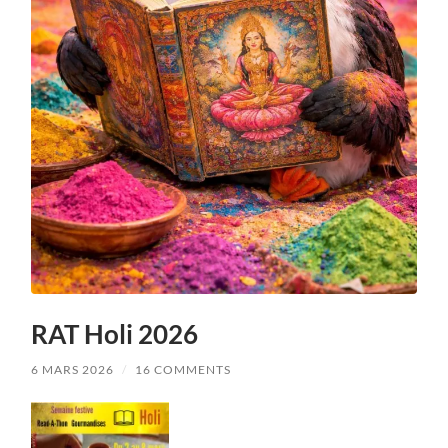
RAT Holi 2026
6 MARS 2026
/
16 COMMENTS