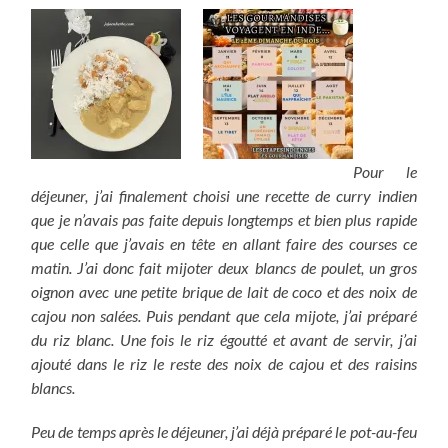
Pour le
déjeuner, j’ai finalement choisi une recette de curry indien
que je n’avais pas faite depuis longtemps et bien plus rapide
que celle que j’avais en tête en allant faire des courses ce
matin. J’ai donc fait mijoter deux blancs de poulet, un gros
oignon avec une petite brique de lait de coco et des noix de
cajou non salées. Puis pendant que cela mijote, j’ai préparé
du riz blanc. Une fois le riz égoutté et avant de servir, j’ai
ajouté dans le riz le reste des noix de cajou et des raisins
blancs.
Peu de temps après le déjeuner, j’ai déjà préparé le pot-au-feu