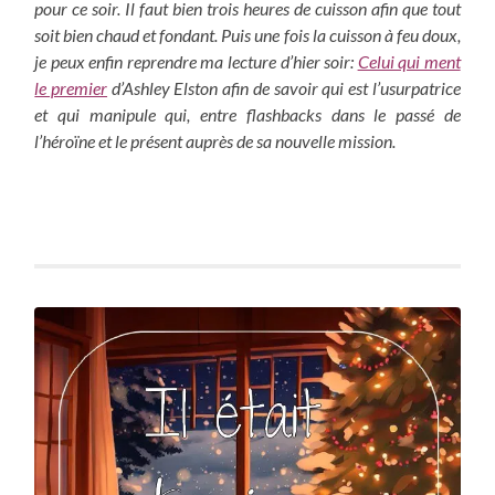
pour ce soir. Il faut bien trois heures de cuisson afin que tout
soit bien chaud et fondant. Puis une fois la cuisson à feu doux,
je peux enfin reprendre ma lecture d’hier soir:
Celui qui ment
le premier
d’Ashley Elston afin de savoir qui est l’usurpatrice
et qui manipule qui, entre flashbacks dans le passé de
l’héroïne et le présent auprès de sa nouvelle mission.