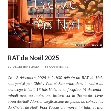
RAT de Noël 2025
12 DÉCEMBRE 2025
/
36 COMMENTS
Ce 12 décembre 2025 à 21h00 débute un RAT de Noël
coorganisé par Chicky Poo et Samarian dans le cadre du
challenge Il était 13 fois Noël, et ce jusqu’au 14 décembre
minuit avec au moins une lecture sur le thème de l’hiver
et/ou de Noël. Alors on se glisse sous les plaids, au coin du feu
du Chalet de Noël. Pour l’occasion, mon mini lutin et moi