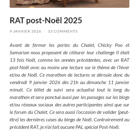
RAT post-Noël 2025
9 JANVIER 2026
/
33 COMMENTS
Avant de fermer les portes du Chalet, Chicky Poo et
Samarian nous proposent de clôturer leur challenge Il était
13 fois Noël, comme les années précédentes, avec un RAT
post-Noël avec au moins une lecture sur le thème de l’hiver
et/ou de Noël. Ce marathon de lectures se déroule donc du
vendredi 9 janvier 2026 dès 21h au dimanche 11 janvier
minuit.
Ce billet de suivi sera actualisé tout le long du
marathon et sera ponctué aussi par les passages sur les blogs
et/ou réseaux sociaux des autres participantes ainsi que sur
le forum du Chalet. Ce sera aussi l’occasion de valider (peut-
être) les dernières cases du bingo de Noël. Contrairement au
précédent RAT, je n’ai fait aucune PAL spécial Post-Noël.