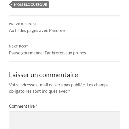
MOIS BLOGUESQUE
PREVIOUS POST
Au fil des pages avec Pandore
NEXT POST
Pause gourmande: Far breton aux prunes
Laisser un commentaire
Votre adresse e-mail ne sera pas publiée.
Les champs
obligatoires sont indiqués avec
*
Commentaire
*