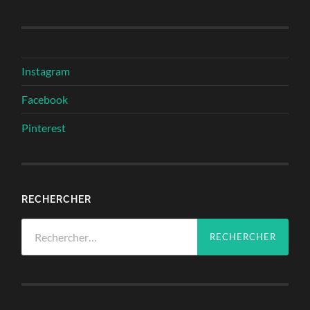
Instagram
Facebook
Pinterest
RECHERCHER
Rechercher :