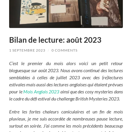
Bilan de lecture: août 2023
1 SEPTEMBRE 2023
/
0 COMMENTS
C’est le premier du mois alors voici un petit retour
bloguesque sur août 2023. Nous avons continué des lectures
semblables à celles de juillet 2023 avec des (re)lectures
estivales mais aussi des lectures anglaises qui étaient prévues
pour le
Mois Anglais 2023
ainsi que des cosy mysteries dans
le cadre du défi estival du challenge British Mysteries 2023.
Entre les fortes chaleurs caniculaires et un fin de mois
pluvieux, je me suis accordée de nombreuses pause lecture,
surtout en soirée. J’ai comme les mois précédents beaucoup