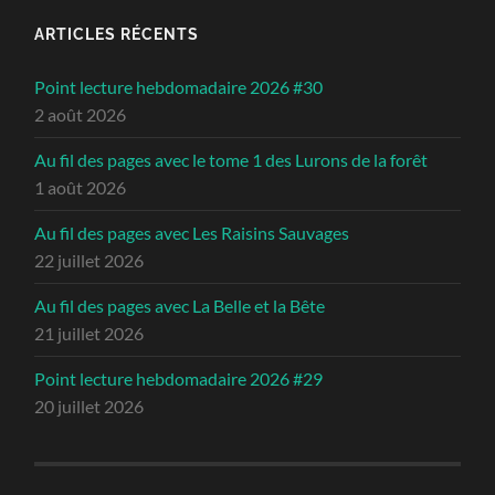
ARTICLES RÉCENTS
Point lecture hebdomadaire 2026 #30
2 août 2026
Au fil des pages avec le tome 1 des Lurons de la forêt
1 août 2026
Au fil des pages avec Les Raisins Sauvages
22 juillet 2026
Au fil des pages avec La Belle et la Bête
21 juillet 2026
Point lecture hebdomadaire 2026 #29
20 juillet 2026