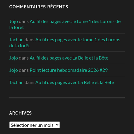
COMMENTAIRES RÉCENTS
Jojo
dans
Au fil des pages avec le tome 1 des Lurons de
la forêt
Tachan
dans
Au fil des pages avec le tome 1 des Lurons
de la forêt
Jojo
dans
Au fil des pages avec La Belle et la Bête
Jojo
dans
Point lecture hebdomadaire 2026 #29
Tachan
dans
Au fil des pages avec La Belle et la Bête
ARCHIVES
Archives