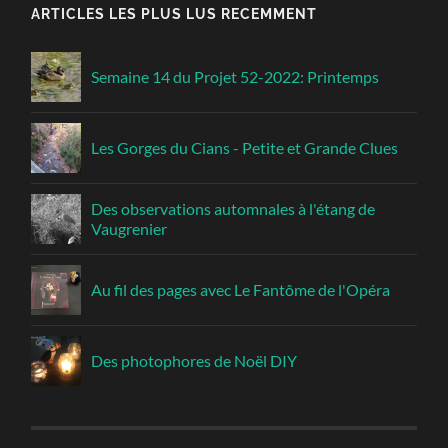
ARTICLES LES PLUS LUS RECEMMENT
Semaine 14 du Projet 52-2022: Printemps
Les Gorges du Cians - Petite et Grande Clues
Des observations automnales à l'étang de
Vaugrenier
Au fil des pages avec Le Fantôme de l'Opéra
Des photophores de Noël DIY