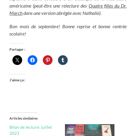
américaine (peut-être une relecture des
Quatre filles du Dr.
March
dans une version abrégée avec Nathalie).
Bon mois de septembre! Bonne reprise et bonne rentrée
scolaire!
Partager :
J’aime ça :
Articles similaires
Bilan de lecture: juillet
2023