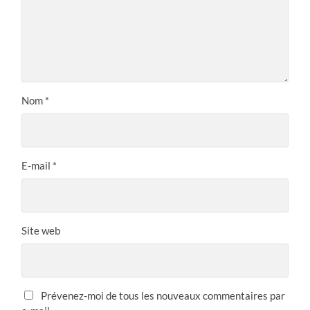
Nom
*
E-mail
*
Site web
Prévenez-moi de tous les nouveaux commentaires par