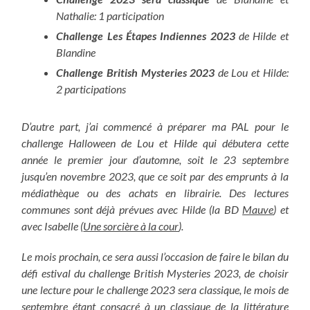
Nathalie: 1 participation
Challenge Les Étapes Indiennes 2023
de Hilde et
Blandine
Challenge British Mysteries 2023
de Lou et Hilde:
2 participations
D’autre part, j’ai commencé à préparer ma PAL pour le
challenge Halloween de Lou et Hilde qui débutera cette
année le premier jour d’automne, soit le 23 septembre
jusqu’en novembre 2023, que ce soit par des emprunts à la
médiathèque ou des achats en librairie. Des lectures
communes sont déjà prévues avec Hilde (la BD
Mauve
) et
avec Isabelle (
Une sorcière à la cour
).
Le mois prochain, ce sera aussi l’occasion de faire le bilan du
défi estival du challenge British Mysteries 2023, de choisir
une lecture pour le challenge 2023 sera classique, le mois de
septembre étant consacré à un classique de la littérature