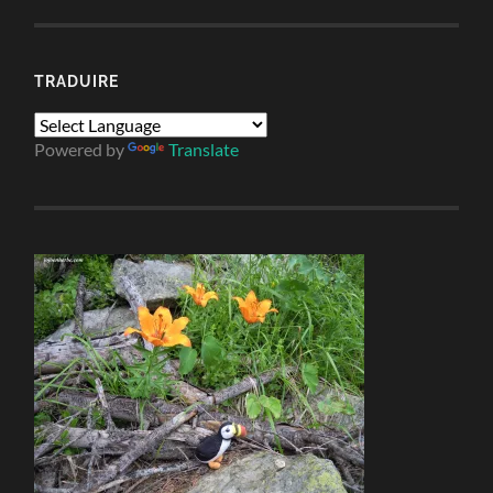
TRADUIRE
Powered by
Translate