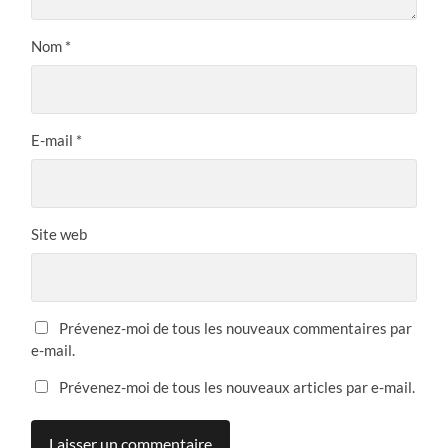
Nom
*
E-mail
*
Site web
Prévenez-moi de tous les nouveaux commentaires par
e-mail.
Prévenez-moi de tous les nouveaux articles par e-mail.