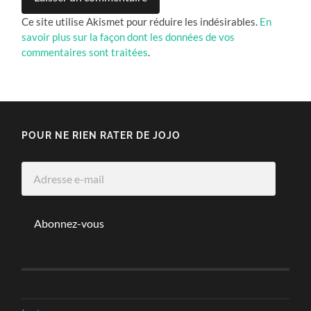
Ce site utilise Akismet pour réduire les indésirables.
En
savoir plus sur la façon dont les données de vos
commentaires sont traitées
.
POUR NE RIEN RATER DE JOJO
Adresse
e-
mail
Abonnez-vous