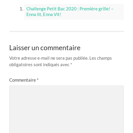
Challenge Petit Bac 2020 : Première grille! –
Enna lit, Enna Vit!
Laisser un commentaire
Votre adresse e-mail ne sera pas publiée.
Les champs
obligatoires sont indiqués avec
*
Commentaire
*