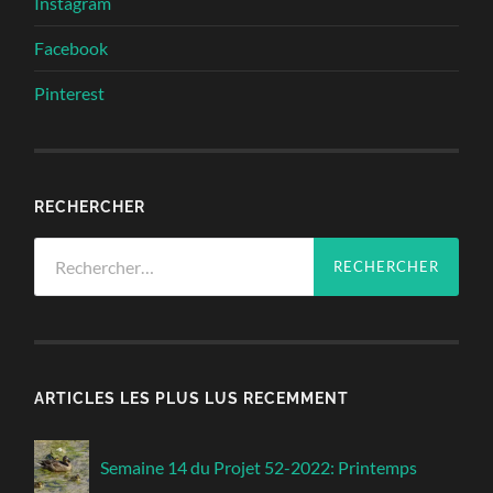
Instagram
Facebook
Pinterest
RECHERCHER
Rechercher :
ARTICLES LES PLUS LUS RECEMMENT
Semaine 14 du Projet 52-2022: Printemps