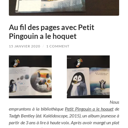
Au fil des pages avec Petit
Pingouin a le hoquet
15 JANVIER 2020
/
1 COMMENT
Nous
empruntons à la bibliothèque
Petit Pingouin a le hoquet
de
Tadgh Bentley (éd. Kaléidoscope, 2015), un album jeunesse à
partir de 3 ans à lire à haute voix. Après avoir mangé un plat