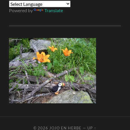
Powered by
Translate
© 2026
JOJO EN HERBE
—
UP ↑