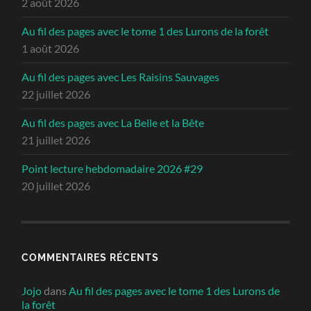
2 août 2026
Au fil des pages avec le tome 1 des Lurons de la forêt
1 août 2026
Au fil des pages avec Les Raisins Sauvages
22 juillet 2026
Au fil des pages avec La Belle et la Bête
21 juillet 2026
Point lecture hebdomadaire 2026 #29
20 juillet 2026
COMMENTAIRES RÉCENTS
Jojo
dans
Au fil des pages avec le tome 1 des Lurons de
la forêt