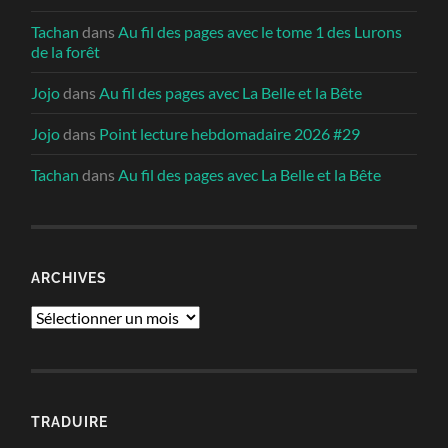
Tachan
dans
Au fil des pages avec le tome 1 des Lurons
de la forêt
Jojo
dans
Au fil des pages avec La Belle et la Bête
Jojo
dans
Point lecture hebdomadaire 2026 #29
Tachan
dans
Au fil des pages avec La Belle et la Bête
ARCHIVES
Archives
TRADUIRE