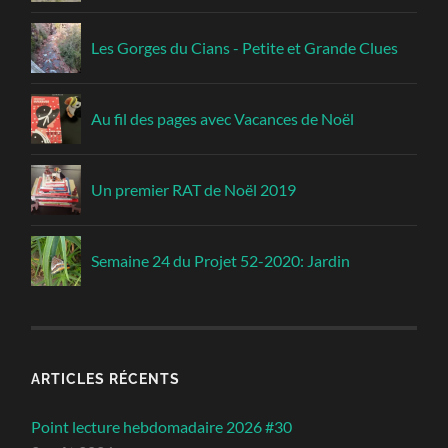
Les Gorges du Cians - Petite et Grande Clues
Au fil des pages avec Vacances de Noël
Un premier RAT de Noël 2019
Semaine 24 du Projet 52-2020: Jardin
ARTICLES RÉCENTS
Point lecture hebdomadaire 2026 #30