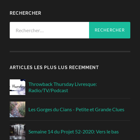
RECHERCHER
Rechercher :
ARTICLES LES PLUS LUS RECEMMENT
Throwback Thursday Livresque:
Radio/TV/Podcast
Les Gorges du Cians - Petite et Grande Clues
Semaine 14 du Projet 52-2020: Vers le bas