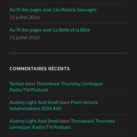
Au fil des pages avec Les Raisins Sauvages
22 juillet 2026
Au fil des pages avec La Belle et la Bête
21 juillet 2026
COMMENTAIRES RÉCENTS
Tachan
dans
Throwback Thursday Livresque:
Radio/TV/Podcast
Audrey Light And Smell
dans
Point lecture
hebdomadaire 2026 #30
Audrey Light And Smell
dans
Throwback Thursday
Livresque: Radio/TV/Podcast