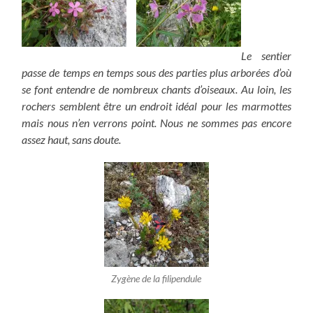
Le sentier
passe de temps en temps sous des parties plus arborées d’où
se font entendre de nombreux chants d’oiseaux. Au loin, les
rochers semblent être un endroit idéal pour les marmottes
mais nous n’en verrons point. Nous ne sommes pas encore
assez haut, sans doute.
Zygène de la filipendule