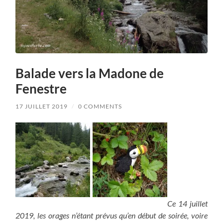
Balade vers la Madone de
Fenestre
17 JUILLET 2019
/
0 COMMENTS
Ce 14 juillet
2019, les orages n’étant prévus qu’en début de soirée, voire