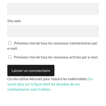
Site web
Prévenez-moi de tous les nouveaux commentaires par
e-mail.
Prévenez-moi de tous les nouveaux articles par e-mail.
Ce site utilise Akismet pour réduire les indésirables.
En
savoir plus sur la façon dont les données de vos
commentaires sont traitées
.