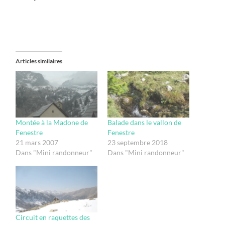
Articles similaires
Montée à la Madone de
Balade dans le vallon de
Fenestre
Fenestre
21 mars 2007
23 septembre 2018
Dans "Mini randonneur"
Dans "Mini randonneur"
Circuit en raquettes des