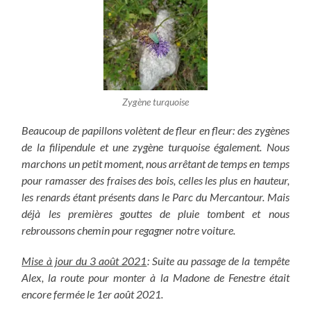
Zygène turquoise
Beaucoup de papillons volètent de fleur en fleur: des zygènes
de la filipendule et une zygène turquoise également. Nous
marchons un petit moment, nous arrêtant de temps en temps
pour ramasser des fraises des bois, celles les plus en hauteur,
les renards étant présents dans le Parc du Mercantour. Mais
déjà les premières gouttes de pluie tombent et nous
rebroussons chemin pour regagner notre voiture.
Mise à jour du 3 août 2021
: Suite au passage de la tempête
Alex, la route pour monter à la Madone de Fenestre était
encore fermée le 1er août 2021.