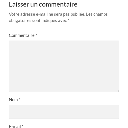
Laisser un commentaire
Votre adresse e-mail ne sera pas publiée.
Les champs
obligatoires sont indiqués avec
*
Commentaire
*
Nom
*
E-mail
*