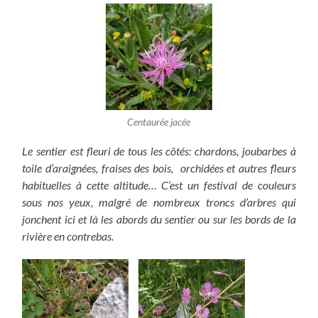
Centaurée jacée
Le sentier est fleuri de tous les côtés: chardons, joubarbes à
toile d’araignées, fraises des bois, orchidées et autres fleurs
habituelles à cette altitude… C’est un festival de couleurs
sous nos yeux, malgré de nombreux troncs d’arbres qui
jonchent ici et là les abords du sentier ou sur les bords de la
rivière en contrebas.