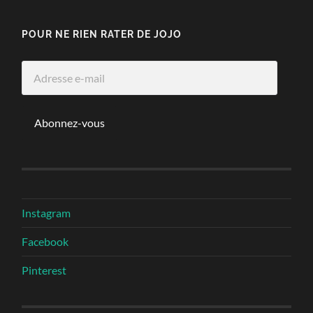
POUR NE RIEN RATER DE JOJO
Adresse
e-
mail
Abonnez-vous
Instagram
Facebook
Pinterest