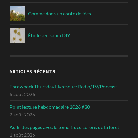
Comme dans un conte de fées
Étoiles en sapin DIY
ARTICLES RÉCENTS
Throwback Thursday Livresque: Radio/TV/Podcast
6 août 2026
Point lecture hebdomadaire 2026 #30
2 août 2026
Au fil des pages avec le tome 1 des Lurons de la forêt
1 août 2026