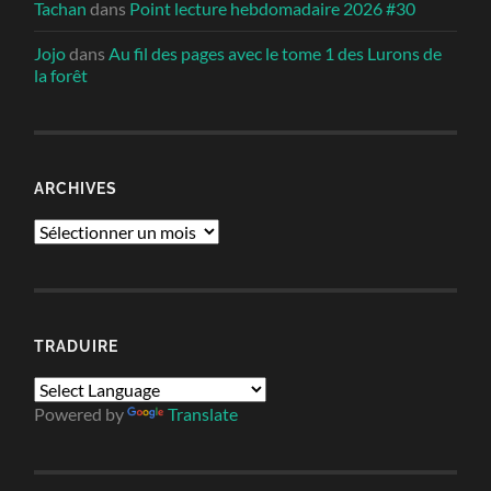
Tachan
dans
Point lecture hebdomadaire 2026 #30
Jojo
dans
Au fil des pages avec le tome 1 des Lurons de
la forêt
ARCHIVES
Archives
TRADUIRE
Powered by
Translate