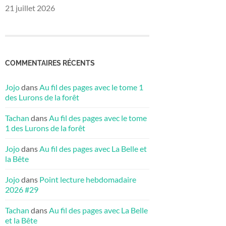
21 juillet 2026
COMMENTAIRES RÉCENTS
Jojo
dans
Au fil des pages avec le tome 1
des Lurons de la forêt
Tachan
dans
Au fil des pages avec le tome
1 des Lurons de la forêt
Jojo
dans
Au fil des pages avec La Belle et
la Bête
Jojo
dans
Point lecture hebdomadaire
2026 #29
Tachan
dans
Au fil des pages avec La Belle
et la Bête