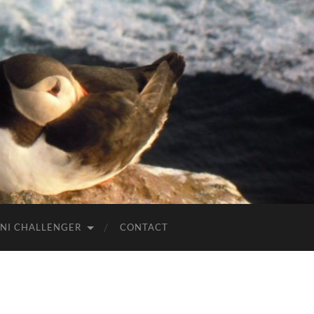
NI CHALLENGER
CONTACT