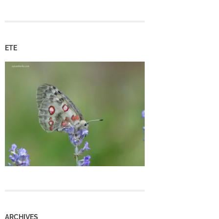
ETE
ARCHIVES