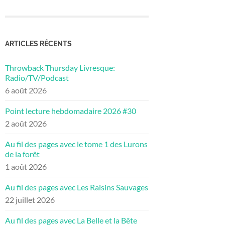
ARTICLES RÉCENTS
Throwback Thursday Livresque:
Radio/TV/Podcast
6 août 2026
Point lecture hebdomadaire 2026 #30
2 août 2026
Au fil des pages avec le tome 1 des Lurons
de la forêt
1 août 2026
Au fil des pages avec Les Raisins Sauvages
22 juillet 2026
Au fil des pages avec La Belle et la Bête