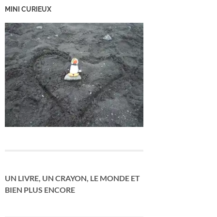
MINI CURIEUX
UN LIVRE, UN CRAYON, LE MONDE ET
BIEN PLUS ENCORE