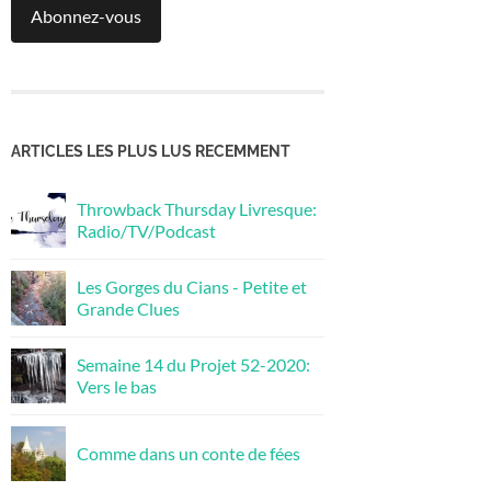
Abonnez-vous
ARTICLES LES PLUS LUS RECEMMENT
Throwback Thursday Livresque:
Radio/TV/Podcast
Les Gorges du Cians - Petite et
Grande Clues
Semaine 14 du Projet 52-2020:
Vers le bas
Comme dans un conte de fées