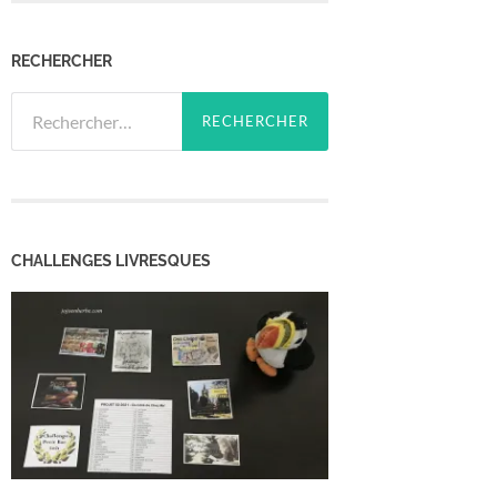
RECHERCHER
Rechercher :
CHALLENGES LIVRESQUES