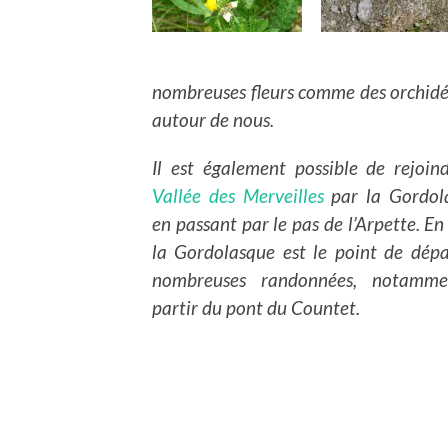
nombreuses fleurs comme des orchidé
autour de nous.
Il est également possible de rejoin
Vallée des Merveilles
par la Gordol
en passant par le pas de l’Arpette. En 
la Gordolasque est le point de dépa
nombreuses randonnées, notamm
partir du pont du Countet.