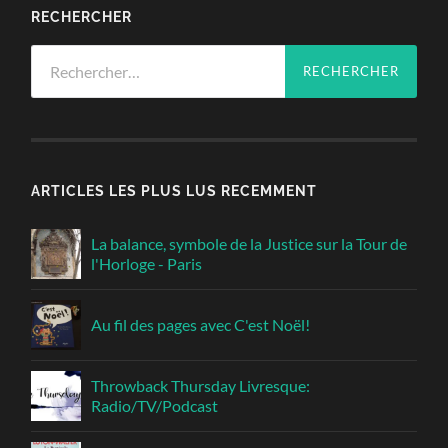
RECHERCHER
Rechercher :
ARTICLES LES PLUS LUS RECEMMENT
La balance, symbole de la Justice sur la Tour de
l'Horloge - Paris
Au fil des pages avec C'est Noël!
Throwback Thursday Livresque:
Radio/TV/Podcast