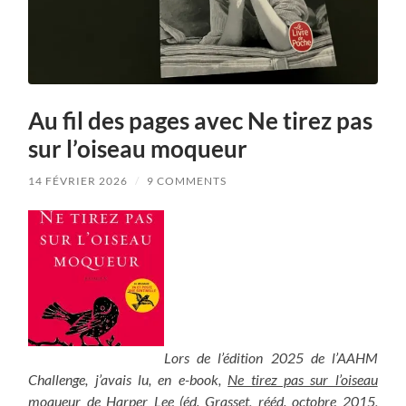
Au fil des pages avec Ne tirez pas
sur l’oiseau moqueur
14 FÉVRIER 2026
/
9 COMMENTS
Lors de l’édition 2025 de l’AAHM
Challenge, j’avais lu, en e-book,
Ne tirez pas sur l’oiseau
moqueur
de Harper Lee (éd. Grasset, rééd. octobre 2015,