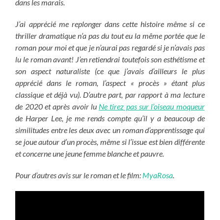
dans les marais.
J’ai apprécié me replonger dans cette histoire même si ce
thriller dramatique n’a pas du tout eu la même portée que le
roman pour moi et que je n’aurai pas regardé si je n’avais pas
lu le roman avant! J’en retiendrai toutefois son esthétisme et
son aspect naturaliste (ce que j’avais d’ailleurs le plus
apprécié dans le roman, l’aspect « procès » étant plus
classique et déjà vu). D’autre part, par rapport à ma lecture
de 2020 et après avoir lu
Ne tirez pas sur l’oiseau moqueur
de Harper Lee, je me rends compte qu’il y a beaucoup de
similitudes entre les deux avec un roman d’apprentissage qui
se joue autour d’un procès, même si l’issue est bien différente
et concerne une jeune femme blanche et pauvre.
Pour d’autres avis sur le roman et le film:
MyaRosa
.