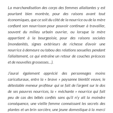
La marchandisation des corps des femmes allaitantes y est
pourtant bien montrée, pour des raisons avant tout
économiques, que ce soit du côté de la nourrice ou de la mère
confiant son nourrisson pour pouvoir continuer à travailler,
souvent du milieu urbain ouvrier, ou lorsque la mère
appartient à la bourgeoisie, pour des raisons sociales
(mondanités, signes extérieurs de richesse d’avoir une
nourrice à demeure ou tabou des relations sexuelles pendant
l’allaitement, ce qui entraîne un retour de couches précoces
et de nouvelles grossesses…).
J’aurai également apprécié des personnages moins
caricaturaux, entre la « brave » paysanne bientôt veuve, le
détestable meneur profiteur qui se fait de l’argent sur le dos
de ses pauvres nourrices, la « méchante » nourrice qui fait
peu de cas des bébés confiés sans qu’il n’y ait la moindre
conséquence, une vieille femme connaissant les secrets des
plantes et un brin sorcière, une jeune domestique à la merci