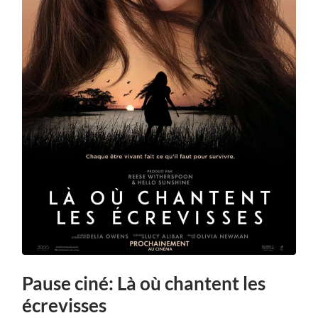
Pause ciné: Là où chantent les
écrevisses