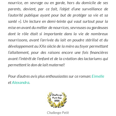
nourrice, en sevrage ou en garde, hors du domicile de ses
parents, devient, par ce fait, l’objet d’une surveillance de
l’autorité publique ayant pour but de protéger sa vie et sa
santé »).
Un lecture en demi-teinte qui vaut surtout pour la
mise en avant du métier de nourrices, sevreuses ou gardeuses
dont le rôle était si importante dans la vie de nombreux
nourrissons, avant l’arrivée du lait en poudre stérilisé et du
développement au XXe siècle de la mère au foyer permettant
l’allaitement, pour des raisons encore une fois financières
avant l’intérêt de l’enfant et de la création des lactariums qui
permettent le don de lait maternel!
Pour d’autres avis plus enthousiastes sur ce roman:
Eimelle
et
Alexandra
.
Challenge Petit