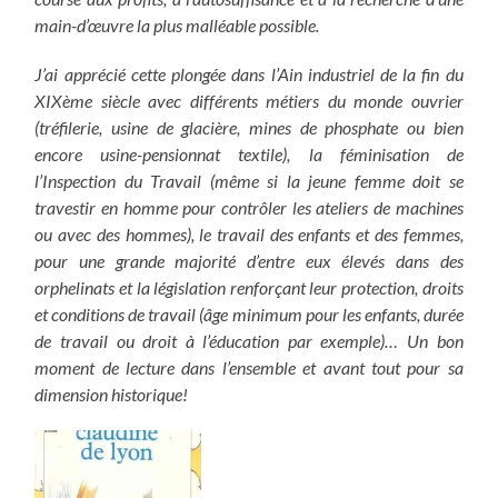
main-d’œuvre la plus malléable possible.
J’ai apprécié cette plongée dans
l’Ain industriel de la fin du
XIXème siècle avec différents métiers du monde ouvrier
(tréfilerie, usine de glacière, mines de phosphate ou bien
encore usine-pensionnat textile), la féminisation de
l’Inspection du Travail (même si la jeune femme doit se
travestir en homme pour contrôler les ateliers de machines
ou avec des hommes), le travail des enfants et des femmes,
pour une grande majorité d’entre eux élevés dans des
orphelinats et la législation renforçant leur protection, droits
et conditions de travail (âge minimum pour les enfants, durée
de travail ou droit à l’éducation par exemple)… Un bon
moment de lecture dans l’ensemble et avant tout pour sa
dimension historique!