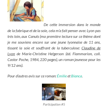
De cette immersion dans le monde
de la fabrique et de la soie, cela m’a fait penser avec Lyon pas
très loin, aux Canuts (ma première lecture sur ce thème dont
je me souviens encore sur une jeune lyonnaise de 11 ans,
tissant la soie et souffrant de la tuberculose:
Claudine de
Lyon
de Marie-Christine Helgerson (éd. Flammarion, coll.
Castor Poche, 1984, 220 pages), un roman jeunesse pour les
9/12 ans).
Pour d’autres avis sur ce roman:
Émilie
et
Bianca
.
Participation #5