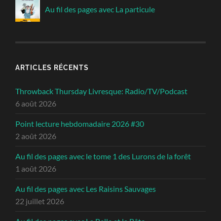
Au fil des pages avec La particule
ARTICLES RÉCENTS
Throwback Thursday Livresque: Radio/TV/Podcast
6 août 2026
Point lecture hebdomadaire 2026 #30
2 août 2026
Au fil des pages avec le tome 1 des Lurons de la forêt
1 août 2026
Au fil des pages avec Les Raisins Sauvages
22 juillet 2026