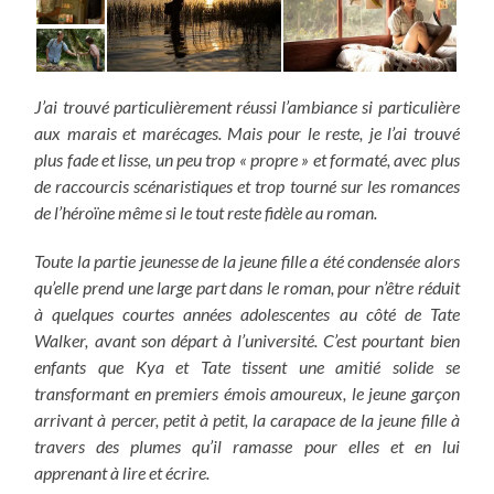
J’ai trouvé particulièrement réussi l’ambiance si particulière
aux marais et marécages. Mais pour le reste, je l’ai trouvé
plus fade et lisse, un peu trop « propre » et formaté, avec plus
de raccourcis scénaristiques et trop tourné sur les romances
de l’héroïne même si le tout reste fidèle au roman.
Toute la partie jeunesse de la jeune fille a été condensée alors
qu’elle prend une large part dans le roman, pour n’être réduit
à quelques courtes années adolescentes au côté de Tate
Walker, avant son départ à l’université. C’est pourtant bien
enfants que Kya et Tate tissent une amitié solide se
transformant en premiers émois amoureux, le jeune garçon
arrivant à percer, petit à petit, la carapace de la jeune fille à
travers des plumes qu’il ramasse pour elles et en lui
apprenant à lire et écrire.