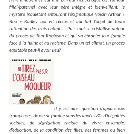
filial/paternel avec leur père intègre et bienveillant, le
mystère inquiétant entourant l’énigmatique voisin Arthur «
Boo » Radley qui vit reclus et qui fait l’objet de toute
l’attention des trois enfants… Puis tout se cristallise autour
du procès de Tom Robinson et qui va ébranler leur famille
face à la haine et au racisme. Dans un tel climat, un procès
équitable peut-il avoir lieu?
Il y est ainsi question d’apparences
trompeuses, de vie de famille dans les années 30, d’inégalités
sociales, de ségrégation raciale, du vivre ensemble,
d’éducation, de la condition des filles, des femmes ou bien