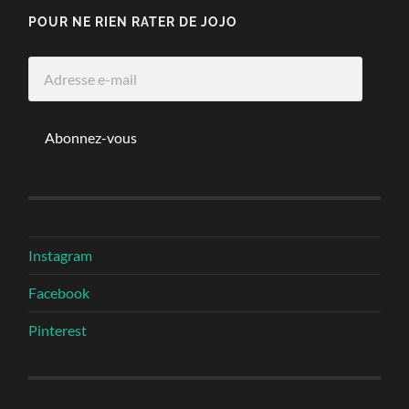
POUR NE RIEN RATER DE JOJO
Adresse
e-
mail
Abonnez-vous
Instagram
Facebook
Pinterest