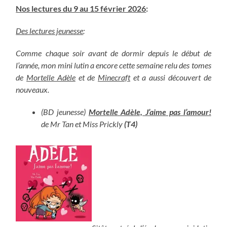
Nos lectures du 9 au 15 février 2026
:
Des lectures jeunesse
:
Comme chaque soir avant de dormir depuis le début de
l’année, mon mini lutin a encore cette semaine relu des tomes
de
Mortelle Adèle
et de
Minecraft
et a aussi découvert de
nouveaux.
(BD jeunesse)
Mortelle Adèle, J’aime pas l’amour!
de Mr Tan et Miss Prickly
(T4)