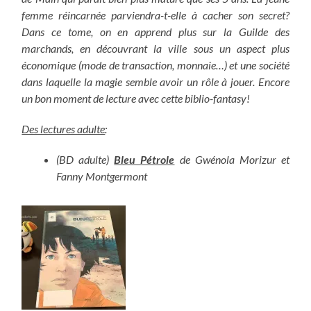
femme réincarnée parviendra-t-elle à cacher son secret?
Dans ce tome, on en apprend plus sur la Guilde des
marchands, en découvrant la ville sous un aspect plus
économique (mode de transaction, monnaie…) et une société
dans laquelle la magie semble avoir un rôle à jouer. Encore
un bon moment de lecture avec cette biblio-fantasy!
Des lectures adulte
:
(BD adulte)
Bleu Pétrole
de Gwénola Morizur et
Fanny Montgermont