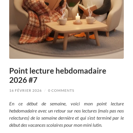
Point lecture hebdomadaire
2026 #7
16 FÉVRIER 2026
/
0 COMMENTS
En ce début de semaine, voici mon point lecture
hebdomadaire avec un retour sur nos lectures (mais pas nos
relectures) de la semaine dernière et qui s’est terminé par le
début des vacances scolaires pour mon mini lutin.