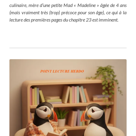
culinaire, mère d’une petite Mad « Madeline » âgée de 4 ans
(mais vraiment très (trop) précoce pour son âge), ce qui à la
lecture des premières pages du chapitre 23 est imminent.