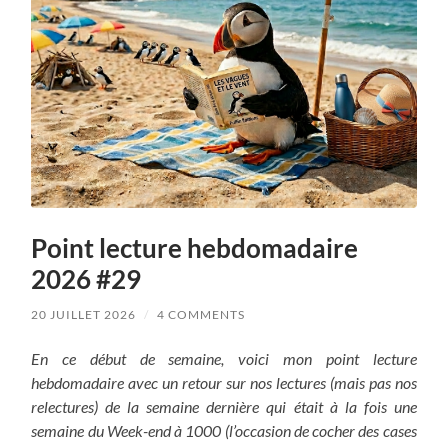
Point lecture hebdomadaire
2026 #29
20 JUILLET 2026
/
4 COMMENTS
En ce début de semaine, voici mon point lecture
hebdomadaire avec un retour sur nos lectures (mais pas nos
relectures) de la semaine dernière qui était à la fois une
semaine du Week-end à 1000 (l’occasion de cocher des cases