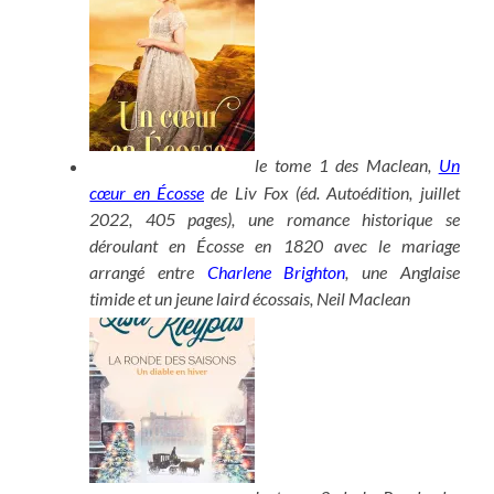
le tome 1 des Maclean,
Un
cœur en Écosse
de Liv Fox (éd. Autoédition, juillet
2022, 405 pages), une romance historique se
déroulant en Écosse en 1820 avec le mariage
arrangé entre
Charlene Brighton
, une Anglaise
timide et un jeune laird écossais, Neil Maclean