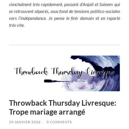
s’enchaînent très rapidement, passant d’Anjali et Saleem qui
se retrouvent séparés, sous fond de tensions politico-sociales
vers l’indépendance. Je pense le finir demain et en reparle
très vite.
Throwback Thursday Livresque:
Trope mariage arrangé
29 JANVIER 2026
/
0 COMMENTS