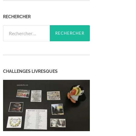
RECHERCHER
Rechercher :
CHALLENGES LIVRESQUES