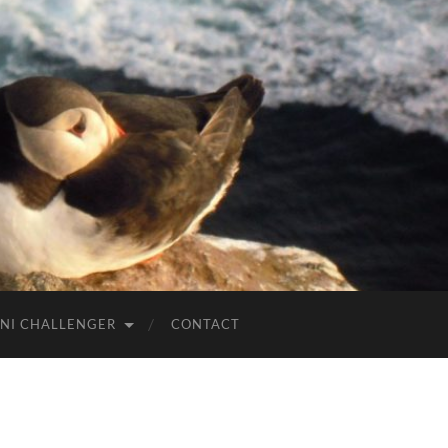
NI CHALLENGER
CONTACT