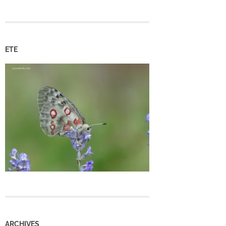
ETE
ARCHIVES