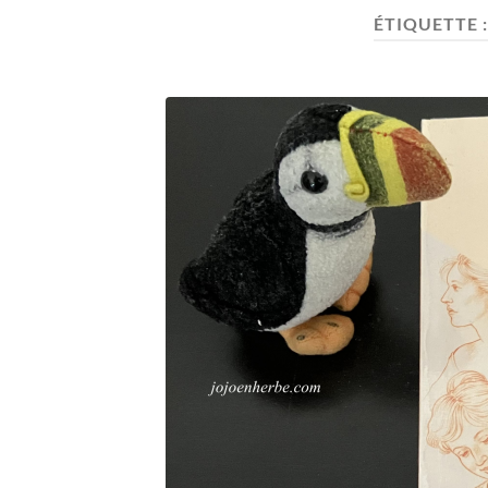
ÉTIQUETTE 