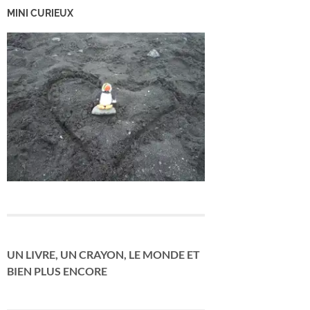
MINI CURIEUX
UN LIVRE, UN CRAYON, LE MONDE ET
BIEN PLUS ENCORE