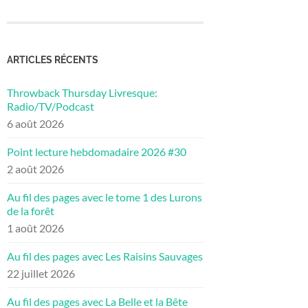
ARTICLES RÉCENTS
Throwback Thursday Livresque:
Radio/TV/Podcast
6 août 2026
Point lecture hebdomadaire 2026 #30
2 août 2026
Au fil des pages avec le tome 1 des Lurons
de la forêt
1 août 2026
Au fil des pages avec Les Raisins Sauvages
22 juillet 2026
Au fil des pages avec La Belle et la Bête