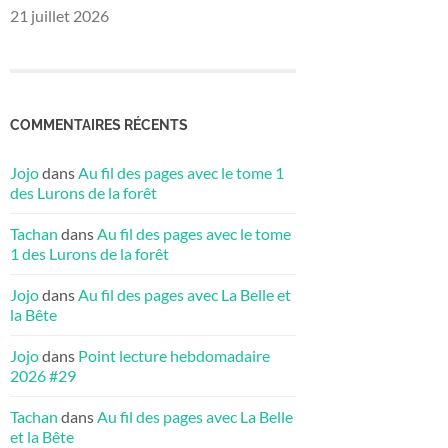
21 juillet 2026
COMMENTAIRES RÉCENTS
Jojo
dans
Au fil des pages avec le tome 1
des Lurons de la forêt
Tachan
dans
Au fil des pages avec le tome
1 des Lurons de la forêt
Jojo
dans
Au fil des pages avec La Belle et
la Bête
Jojo
dans
Point lecture hebdomadaire
2026 #29
Tachan
dans
Au fil des pages avec La Belle
et la Bête