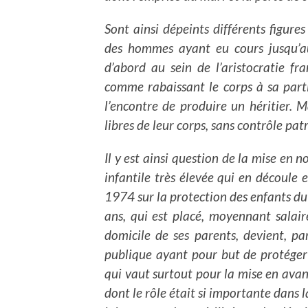
Sont ainsi dépeints différents figures
des hommes ayant eu cours jusqu’au
d’abord au sein de l’aristocratie fra
comme rabaissant le corps à sa parti
l’encontre de produire un héritier. M
libres de leur corps, sans contrôle p
Il y est ainsi question de la mise en 
infantile très élevée qui en découle
1974 sur la protection des enfants du
ans, qui est placé, moyennant salair
domicile de ses parents, devient, par 
publique ayant pour but de protéger 
qui vaut surtout pour la mise en avan
dont le rôle était si importante dans 