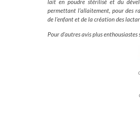
lait en poudre stérilisé et du dév
permettant l’allaitement, pour des ra
de l’enfant et de la création des lact
Pour d’autres avis plus enthousiastes