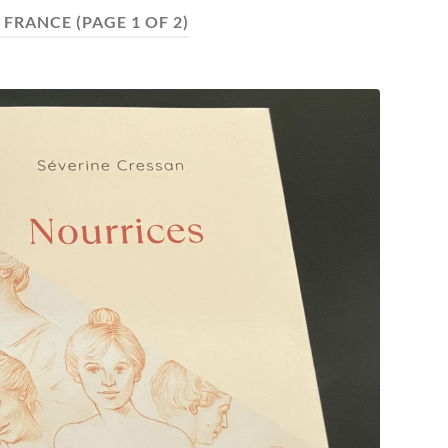
:
FRANCE
(PAGE 1 OF 2)