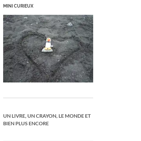
MINI CURIEUX
UN LIVRE, UN CRAYON, LE MONDE ET
BIEN PLUS ENCORE