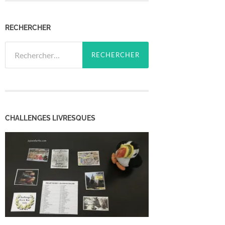
RECHERCHER
Rechercher :
CHALLENGES LIVRESQUES