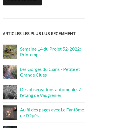
ARTICLES LES PLUS LUS RECEMMENT
Semaine 14 du Projet 52-2022:
Printemps
Les Gorges du Cians - Petite et
Grande Clues
Des observations automnales à
l'étang de Vaugrenier
Au fil des pages avec Le Fantôme
de l'Opéra