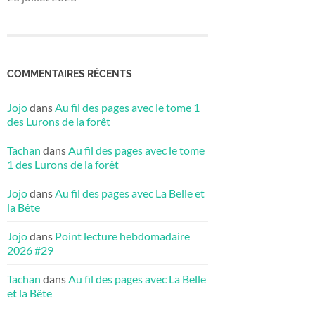
COMMENTAIRES RÉCENTS
Jojo
dans
Au fil des pages avec le tome 1
des Lurons de la forêt
Tachan
dans
Au fil des pages avec le tome
1 des Lurons de la forêt
Jojo
dans
Au fil des pages avec La Belle et
la Bête
Jojo
dans
Point lecture hebdomadaire
2026 #29
Tachan
dans
Au fil des pages avec La Belle
et la Bête