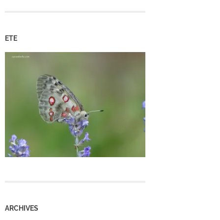
ETE
ARCHIVES