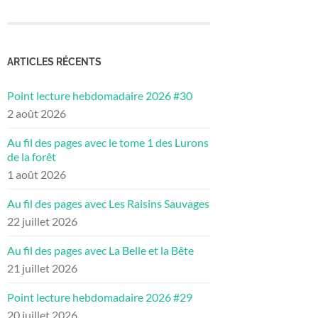
ARTICLES RÉCENTS
Point lecture hebdomadaire 2026 #30
2 août 2026
Au fil des pages avec le tome 1 des Lurons
de la forêt
1 août 2026
Au fil des pages avec Les Raisins Sauvages
22 juillet 2026
Au fil des pages avec La Belle et la Bête
21 juillet 2026
Point lecture hebdomadaire 2026 #29
20 juillet 2026