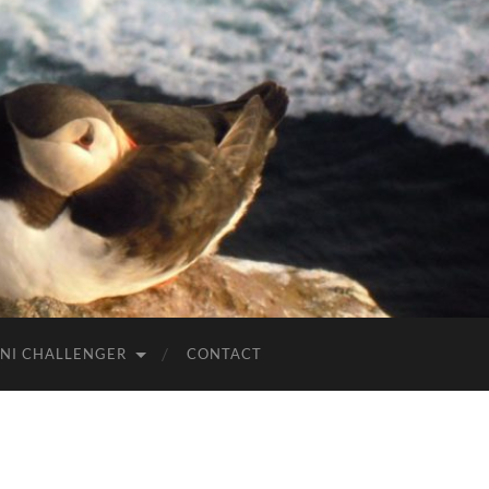
NI CHALLENGER
CONTACT