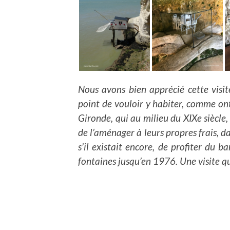
Nous avons bien apprécié cette visi
point de vouloir y habiter, comme ont
Gironde, qui au milieu du XIXe siècle,
de l’aménager à leurs propres frais, d
s’il existait encore, de profiter du 
fontaines jusqu’en 1976. Une visite