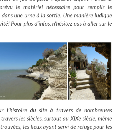
prévu le matériel nécessaire pour remplir le
 dans une urne à la sortie. Une manière ludique
té! Pour plus d’infos, n’hésitez pas à aller sur le
r l’histoire du site à travers de nombreuses
ravers les siècles, surtout au XIXe siècle, même
etrouvées, les lieux ayant servi de refuge pour les