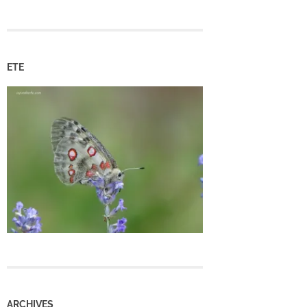
ETE
ARCHIVES