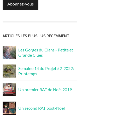
Abonnez-vous
ARTICLES LES PLUS LUS RECEMMENT
Les Gorges du Cians - Petite et
Grande Clues
Semaine 14 du Projet 52-2022:
Printemps
Un premier RAT de Noël 2019
Un second RAT post-Noël