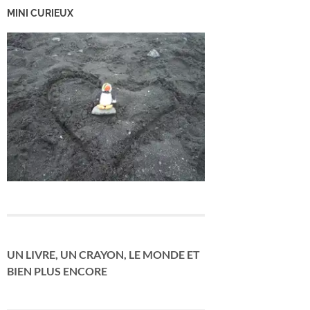
MINI CURIEUX
UN LIVRE, UN CRAYON, LE MONDE ET
BIEN PLUS ENCORE