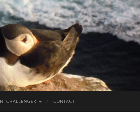
NI CHALLENGER
CONTACT