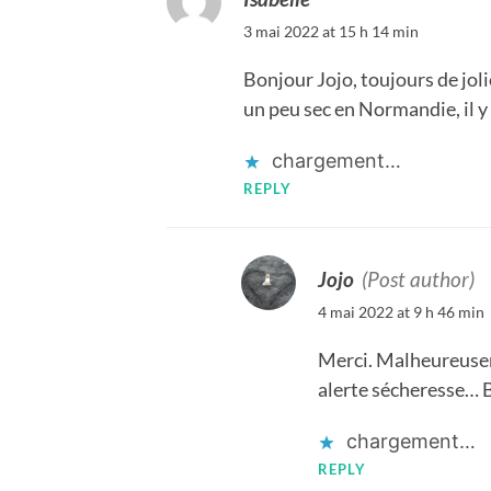
3 mai 2022 at 15 h 14 min
Bonjour Jojo, toujours de joli
un peu sec en Normandie, il y 
chargement…
REPLY
Jojo
(Post author)
4 mai 2022 at 9 h 46 min
Merci. Malheureusem
alerte sécheresse… 
chargement…
REPLY