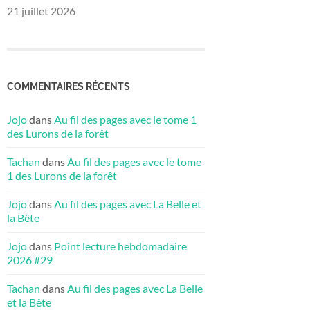
21 juillet 2026
COMMENTAIRES RÉCENTS
Jojo
dans
Au fil des pages avec le tome 1
des Lurons de la forêt
Tachan
dans
Au fil des pages avec le tome
1 des Lurons de la forêt
Jojo
dans
Au fil des pages avec La Belle et
la Bête
Jojo
dans
Point lecture hebdomadaire
2026 #29
Tachan
dans
Au fil des pages avec La Belle
et la Bête