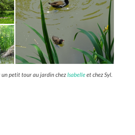
 un petit tour au jardin chez
Isabelle
et chez Syl.