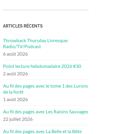
ARTICLES RÉCENTS
Throwback Thursday Livresque:
Radio/TV/Podcast
6 août 2026
Point lecture hebdomadaire 2026 #30
2 août 2026
Au fil des pages avec le tome 1 des Lurons
de la forêt
1 août 2026
Au fil des pages avec Les Raisins Sauvages
22 juillet 2026
Au fil des pages avec La Belle et la Bête