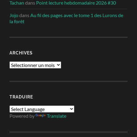
Tachan
dans
Point lecture hebdomadaire 2026 #30
Jojo
dans
Au fil des pages avec le tome 1 des Lurons de
la forêt
ARCHIVES
Archives
TRADUIRE
Powered by
Translate