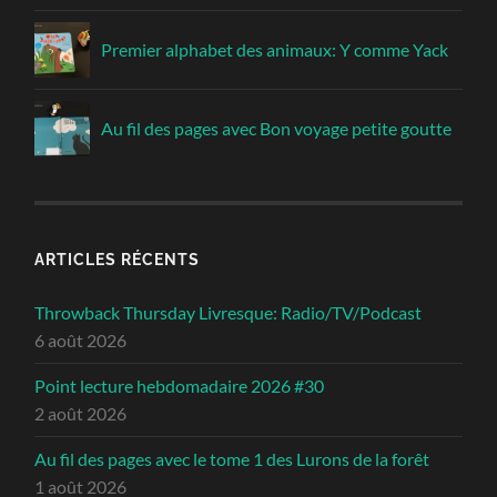
Premier alphabet des animaux: Y comme Yack
Au fil des pages avec Bon voyage petite goutte
ARTICLES RÉCENTS
Throwback Thursday Livresque: Radio/TV/Podcast
6 août 2026
Point lecture hebdomadaire 2026 #30
2 août 2026
Au fil des pages avec le tome 1 des Lurons de la forêt
1 août 2026