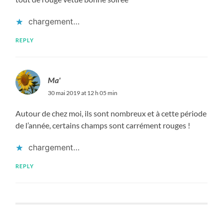
chargement…
REPLY
Ma'
30 mai 2019 at 12 h 05 min
Autour de chez moi, ils sont nombreux et à cette période
de l’année, certains champs sont carrément rouges !
chargement…
REPLY