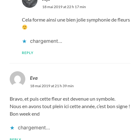
18 mai 2019 at 22 h 17 min
Cela forme ainsi une bien jolie symphonie de fleurs
chargement…
REPLY
Eva
18 mai 2019 at 21 h 39 min
Bravo, et puis cette fleur est devenue un symbole.
Nous en avons tout plein ici cette année, c’est bon signe !
Bon week end
chargement…
REPLY