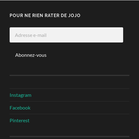
POUR NE RIEN RATER DE JOJO
Adresse
e-
mail
Abonnez-vous
Instagram
Facebook
Pinterest