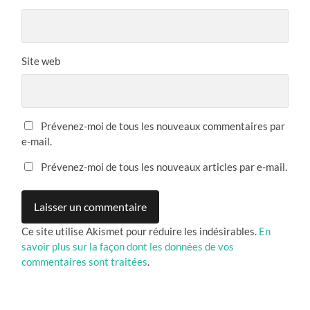
Site web
Prévenez-moi de tous les nouveaux commentaires par
e-mail.
Prévenez-moi de tous les nouveaux articles par e-mail.
Ce site utilise Akismet pour réduire les indésirables.
En
savoir plus sur la façon dont les données de vos
commentaires sont traitées
.