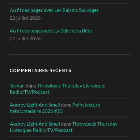
Au fil des pages avec Les Raisins Sauvages
22 juillet 2026
Au fil des pages avec La Belle et la Bête
21 juillet 2026
COMMENTAIRES RÉCENTS
Tachan
dans
Throwback Thursday Livresque:
Radio/TV/Podcast
Audrey Light And Smell
dans
Point lecture
hebdomadaire 2026 #30
Audrey Light And Smell
dans
Throwback Thursday
Livresque: Radio/TV/Podcast