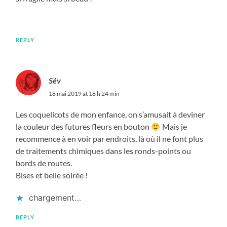
REPLY
Sév
18 mai 2019 at 18 h 24 min
Les coquelicots de mon enfance, on s’amusait à deviner
la couleur des futures fleurs en bouton
Mais je
recommence à en voir par endroits, là où il ne font plus
de traitements chimiques dans les ronds-points ou
bords de routes.
Bises et belle soirée !
chargement…
REPLY