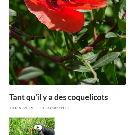
Tant qu’il y a des coquelicots
18 MAI 2019
/
11 COMMENTS