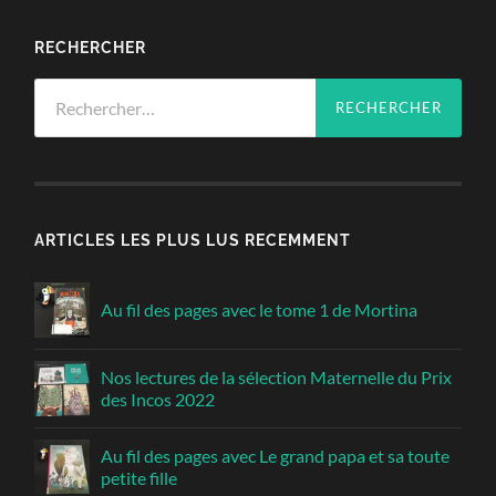
RECHERCHER
Rechercher :
ARTICLES LES PLUS LUS RECEMMENT
Au fil des pages avec le tome 1 de Mortina
Nos lectures de la sélection Maternelle du Prix
des Incos 2022
Au fil des pages avec Le grand papa et sa toute
petite fille