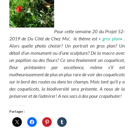
Pour cette semaine 20 du Projet 52-
2019 de Du Côté de Chez Ma’, le thème est «
gros plan
« .
Alors quelle photo choisir? Un portrait en gros plan? Un
détail d’un monument ou d’une sculpture? De la macro avec
un papillon ou des fleurs? Ce sera finalement un coquelicot,
fleur printanière par excellence, même s’il est
malheureusement de plus en plus rare de voir des coquelicots
sur le bord des routes ou dans les champs. Mais tant qu’il y a
des coquelicots, la biodiversité sera présente. A nous de la
préserver et de l’admirer! A nos sacs à dos pour crapahuter!
Partager :