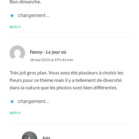
Bon dimanche.
chargement…
REPLY
Fanny - Le jour où
18 mai 2019 at 19 h 42 min
Très joli gros plan. Vous avez été plusieurs à choisir les
fleurs pour ce thème mais il y a tellement de diversité
dans la nature que les photos sont bien différentes.
chargement…
REPLY
Jojo