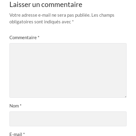
Laisser un commentaire
Votre adresse e-mail ne sera pas publiée.
Les champs
obligatoires sont indiqués avec
*
Commentaire
*
Nom
*
E-mail
*