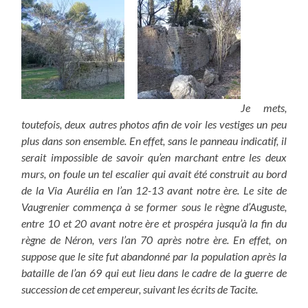
Je mets,
toutefois, deux autres photos afin de voir les vestiges un peu
plus dans son ensemble. En effet, s
ans le panneau indicatif, il
serait impossible de savoir qu’en marchant entre les deux
murs, on foule un tel escalier qui avait été construit au bord
de la Via Aurélia en l’an 12-13 avant notre ère. Le site de
Vaugrenier commença à se former sous le règne d’Auguste,
entre 10 et 20 avant notre ère et prospéra jusqu’à la fin du
règne de Néron, vers l’an 70 après notre ère. En effet, on
suppose que le site fut abandonné par la population après la
bataille de l’an 69 qui eut lieu dans le cadre de la guerre de
succession de cet empereur, suivant les écrits de Tacite.