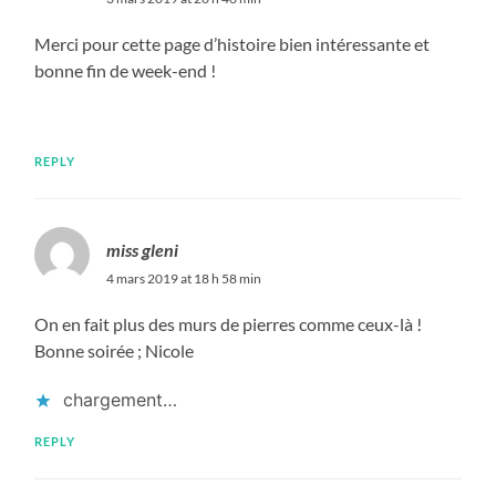
Merci pour cette page d’histoire bien intéressante et
bonne fin de week-end !
REPLY
miss gleni
4 mars 2019 at 18 h 58 min
On en fait plus des murs de pierres comme ceux-là !
Bonne soirée ; Nicole
chargement…
REPLY