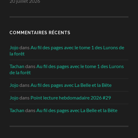
20 juillet 2026
COMMENTAIRES RÉCENTS
Jojo
dans
Au fil des pages avec le tome 1 des Lurons de
la forêt
Tachan
dans
Au fil des pages avec le tome 1 des Lurons
de la forêt
Jojo
dans
Au fil des pages avec La Belle et la Bête
Jojo
dans
Point lecture hebdomadaire 2026 #29
Tachan
dans
Au fil des pages avec La Belle et la Bête