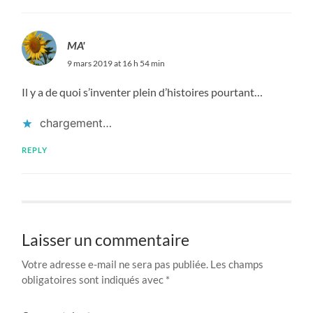
MA'
9 mars 2019 at 16 h 54 min
Il y a de quoi s’inventer plein d’histoires pourtant…
chargement…
REPLY
Laisser un commentaire
Votre adresse e-mail ne sera pas publiée.
Les champs
obligatoires sont indiqués avec
*