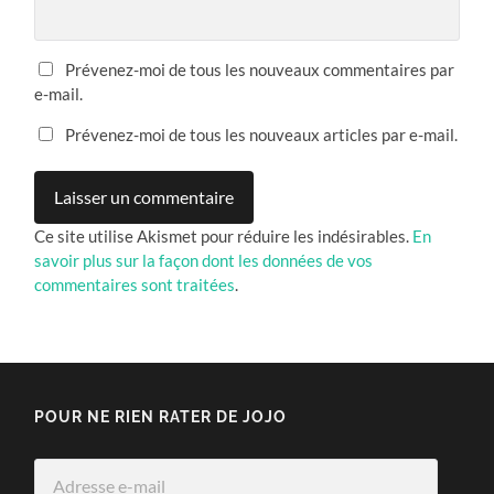
Prévenez-moi de tous les nouveaux commentaires par
e-mail.
Prévenez-moi de tous les nouveaux articles par e-mail.
Ce site utilise Akismet pour réduire les indésirables.
En
savoir plus sur la façon dont les données de vos
commentaires sont traitées
.
POUR NE RIEN RATER DE JOJO
Adresse