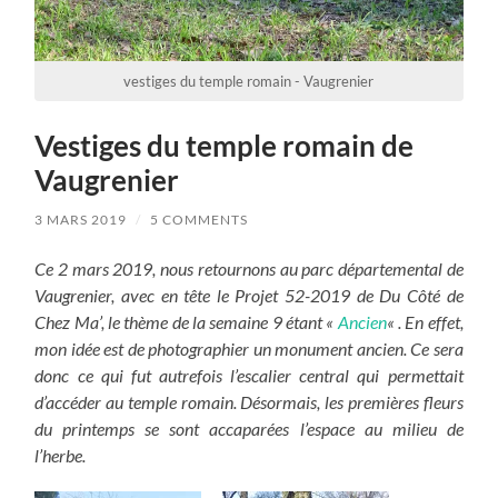
vestiges du temple romain - Vaugrenier
Vestiges du temple romain de
Vaugrenier
3 MARS 2019
/
5 COMMENTS
Ce 2 mars 2019, nous retournons au parc départemental de
Vaugrenier, avec en tête le Projet 52-2019 de Du Côté de
Chez Ma’, le thème de la semaine 9 étant «
Ancien
« . En effet,
mon idée est de photographier un monument ancien. Ce sera
donc ce qui fut autrefois l’escalier central qui permettait
d’accéder au temple romain. Désormais, les premières fleurs
du printemps se sont accaparées l’espace au milieu de
l’herbe.