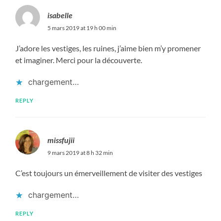
isabelle
5 mars 2019 at 19 h 00 min
J’adore les vestiges, les ruines, j’aime bien m’y promener
et imaginer. Merci pour la découverte.
chargement…
REPLY
missfujii
9 mars 2019 at 8 h 32 min
C’est toujours un émerveillement de visiter des vestiges
chargement…
REPLY