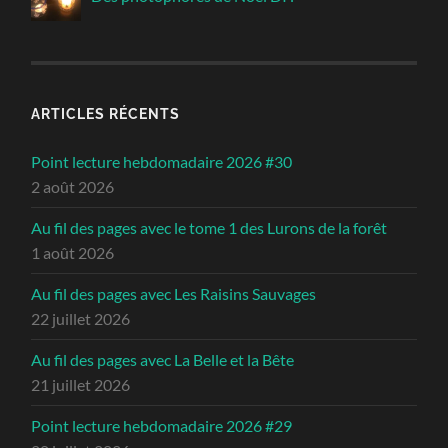
ARTICLES RÉCENTS
Point lecture hebdomadaire 2026 #30
2 août 2026
Au fil des pages avec le tome 1 des Lurons de la forêt
1 août 2026
Au fil des pages avec Les Raisins Sauvages
22 juillet 2026
Au fil des pages avec La Belle et la Bête
21 juillet 2026
Point lecture hebdomadaire 2026 #29