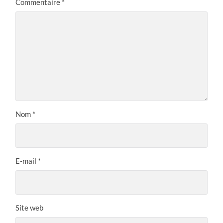
Commentaire
*
Nom
*
E-mail
*
Site web