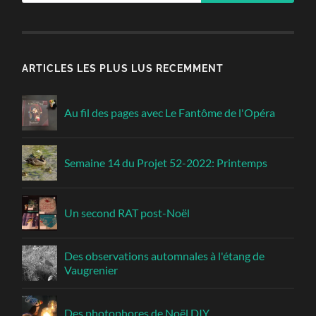
ARTICLES LES PLUS LUS RECEMMENT
Au fil des pages avec Le Fantôme de l'Opéra
Semaine 14 du Projet 52-2022: Printemps
Un second RAT post-Noël
Des observations automnales à l'étang de
Vaugrenier
Des photophores de Noël DIY