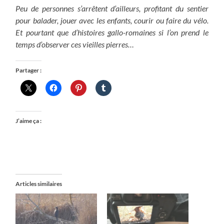
Peu de personnes s’arrêtent d’ailleurs, profitant du sentier
pour balader, jouer avec les enfants, courir ou faire du vélo.
Et pourtant que d’histoires gallo-romaines si l’on prend le
temps d’observer ces vieilles pierres…
Partager :
J’aime ça :
Articles similaires