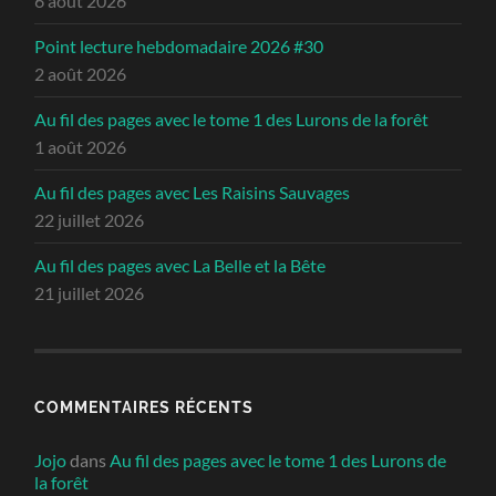
6 août 2026
Point lecture hebdomadaire 2026 #30
2 août 2026
Au fil des pages avec le tome 1 des Lurons de la forêt
1 août 2026
Au fil des pages avec Les Raisins Sauvages
22 juillet 2026
Au fil des pages avec La Belle et la Bête
21 juillet 2026
COMMENTAIRES RÉCENTS
Jojo
dans
Au fil des pages avec le tome 1 des Lurons de
la forêt