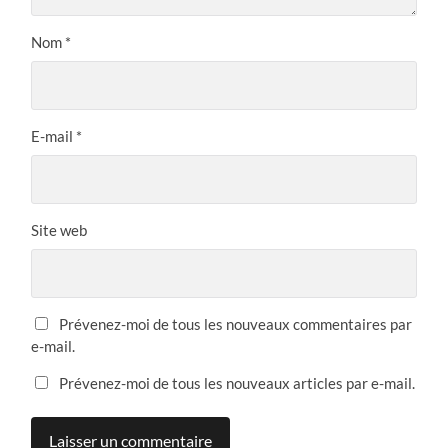
Nom
*
E-mail
*
Site web
Prévenez-moi de tous les nouveaux commentaires par
e-mail.
Prévenez-moi de tous les nouveaux articles par e-mail.