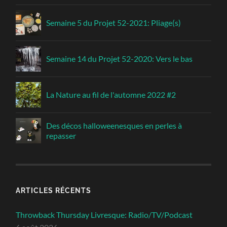
Semaine 5 du Projet 52-2021: Pliage(s)
Semaine 14 du Projet 52-2020: Vers le bas
La Nature au fil de l'automne 2022 #2
Des décos halloweenesques en perles à
repasser
ARTICLES RÉCENTS
Throwback Thursday Livresque: Radio/TV/Podcast