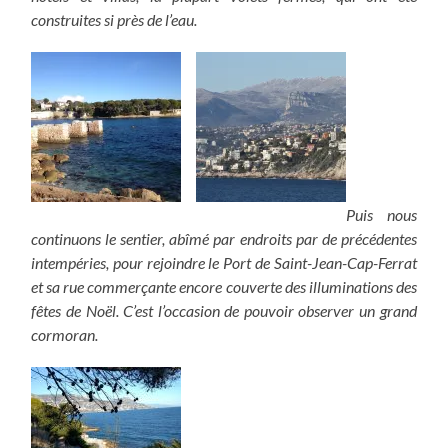
construites si près de l’eau.
Puis nous
continuons le sentier, abîmé par endroits par de précédentes
intempéries, pour rejoindre le Port de Saint-Jean-Cap-Ferrat
et sa rue commerçante encore couverte des illuminations des
fêtes de Noël. C’est l’occasion de pouvoir observer un grand
cormoran.