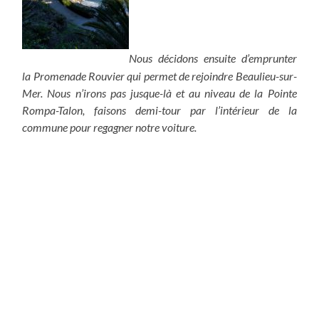
Nous décidons ensuite d’emprunter
la Promenade Rouvier qui permet de rejoindre Beaulieu-sur-
Mer. Nous n’irons pas jusque-là et au niveau de la Pointe
Rompa-Talon, faisons demi-tour par l’intérieur de la
commune pour regagner notre voiture.