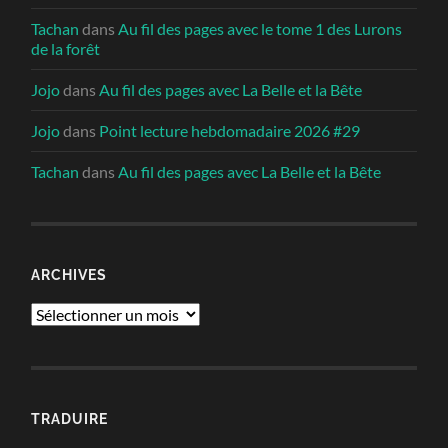
Tachan
dans
Au fil des pages avec le tome 1 des Lurons
de la forêt
Jojo
dans
Au fil des pages avec La Belle et la Bête
Jojo
dans
Point lecture hebdomadaire 2026 #29
Tachan
dans
Au fil des pages avec La Belle et la Bête
ARCHIVES
Archives
TRADUIRE