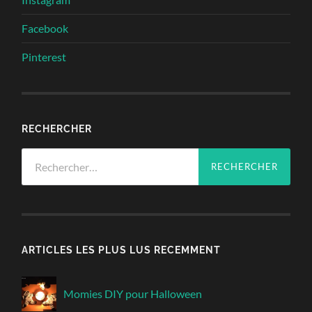
Facebook
Pinterest
RECHERCHER
Rechercher :
ARTICLES LES PLUS LUS RECEMMENT
Momies DIY pour Halloween