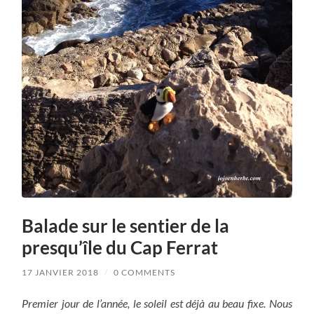
Balade sur le sentier de la
presqu’île du Cap Ferrat
17 JANVIER 2018
/
0 COMMENTS
Premier jour de l’année, le soleil est déjà au beau fixe. Nous