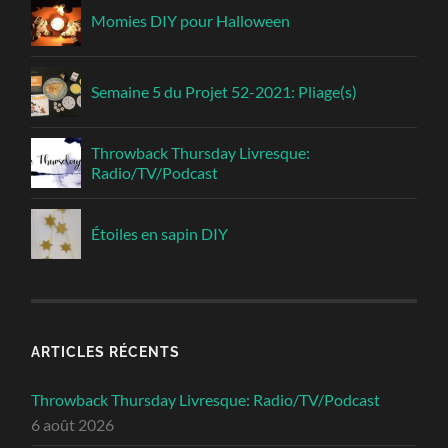
Momies DIY pour Halloween
Semaine 5 du Projet 52-2021: Pliage(s)
Throwback Thursday Livresque:
Radio/TV/Podcast
Étoiles en sapin DIY
ARTICLES RÉCENTS
Throwback Thursday Livresque: Radio/TV/Podcast
6 août 2026