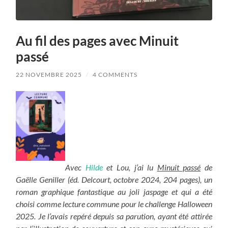
Au fil des pages avec Minuit
passé
22 NOVEMBRE 2025
/
4 COMMENTS
Avec
Hilde
et Lou, j’ai lu
Minuit passé
de
Gaëlle Geniller (éd. Delcourt, octobre 2024, 204 pages), un
roman graphique fantastique au joli jaspage et qui a été
choisi comme lecture commune pour le challenge Halloween
2025. Je l’avais repéré depuis sa parution, ayant été attirée