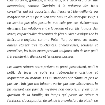
demandant, comme Guerlain, si la présence des trois
corneilles qui lui apportent des fleurs est bienveillante ou
malfaisante et qui peut bien être Minuit, d’autant que son fils
ne semble pas plus perturbé que cela par ces événements
étranges. Les relations entre Guerlain et son fils (autour des
livres, en particulier des contes de fées ou des classiques de la
littérature anglaise comme
Peter Pan
) ou avec ses sœurs
aînées étaient très touchantes, chaleureuses, soudées et
complices, les trois sœurs prenant toujours soin de leur petit
frère malgré la distance et les années passées.
Les allers-retours entre présent et passé permettent, petit à
petit, de lever le voile sur l’atmosphère onirique et
inquiétante du manoir. Les illustrations ont d’ailleurs pris le
pas sur l’intrigue, me laissant porter par leur découverte, la
fin laissant une part de mystère non dévoilé. Il y est ainsi
question de la famille, du temps qui passe, de retour à
l’enfance, d’acceptation de soi, de transmission, du plaisir de