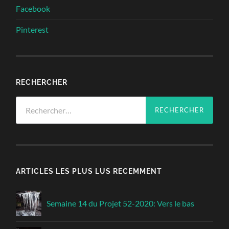
Facebook
Pinterest
RECHERCHER
Rechercher :
ARTICLES LES PLUS LUS RECEMMENT
Semaine 14 du Projet 52-2020: Vers le bas