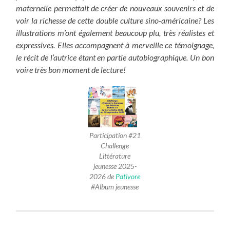
maternelle permettait de créer de nouveaux souvenirs et de
voir la richesse de cette double culture sino-américaine? Les
illustrations m’ont également beaucoup plu, très réalistes et
expressives. Elles accompagnent à merveille ce témoignage,
le récit de l’autrice étant en partie autobiographique. Un bon
voire très bon moment de lecture!
Participation #21
Challenge
Littérature
jeunesse 2025-
2026 de
Pativore
#Album jeunesse