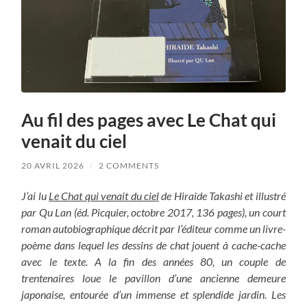
Au fil des pages avec Le Chat qui
venait du ciel
20 AVRIL 2026
/
2 COMMENTS
J’ai lu
Le Chat qui venait du ciel
de Hiraide Takashi et illustré
par Qu Lan (éd. Picquier, octobre 2017, 136 pages), un court
roman autobiographique décrit par l’éditeur comme un livre-
poème dans lequel les dessins de chat jouent à cache-cache
avec le texte. A la fin des années 80, un couple de
trentenaires loue le pavillon d’une ancienne demeure
japonaise, entourée d’un immense et splendide jardin. Les