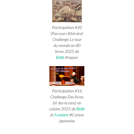
Participation #20
(Parcours littéraire)
Challenge Le tour
du monde en 80
livres 2025 de
Bidib
#Japon
Participation #16
Challenge Des livres
(et des écrans) en
cuisine 2025 de
Bidib
et
Fondant
#Cuisine
japonaise