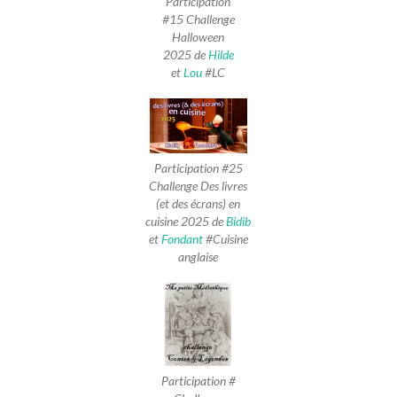
Participation
#15 Challenge
Halloween
2025 de
Hilde
et
Lou
#LC
Participation #25
Challenge Des livres
(et des écrans) en
cuisine 2025 de
Bidib
et
Fondant
#Cuisine
anglaise
Participation #