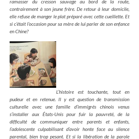
ramasser du cresson sauvage au bord de la route,
contrairement à son jeune frère. De retour à leur domicile,
elle refuse de manger le plat préparé avec cette cueillette. Et
si c’était l’occasion pour sa mère de lui parler de son enfance
en Chine?
L’histoire est touchante, tout en
pudeur et en retenue. Il y est question de transmission
culturelle avec une famille d’immigrés chinois venus
s’installer aux États-Unis pour fuir la pauvreté, de la
difficulté de communiquer entre parents et enfants,
l’adolescente culpabilisant d’avoir honte face au silence
parental, bien trop pesant. Et si la libération de la parole