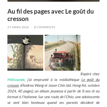
Au fil des pages avec Le goût du
cresson
27 MARS 2026
/
8 COMMENTS
Repéré chez
Mélissande
, j’ai emprunté à la médiathèque
Le goût du
cresson
d’Andrea Wang et Jason Chin (éd. Hong-Fei, octobre
2024, 40 pages), un album jeunesse à partir de 8 ans et au
format à l’italienne. Sur une route de l’Ohio, une adolescente
se sent bien honteuse quand ses parents décident de