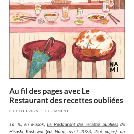
Au fil des pages avec Le
Restaurant des recettes oubliées
8 JUILLET 2025
/
1 COMMENT
J’ai lu, en e-book,
Le Restaurant des recettes oubliées
de
Hisashi Kashiwai (éd. Nami, avril 2023, 256 pages), un