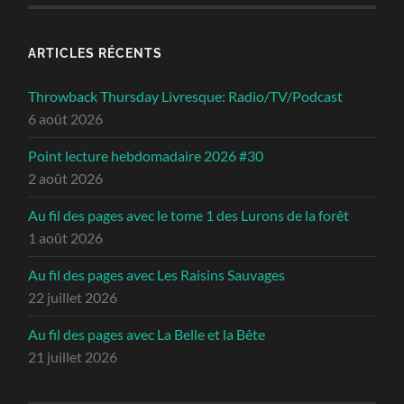
ARTICLES RÉCENTS
Throwback Thursday Livresque: Radio/TV/Podcast
6 août 2026
Point lecture hebdomadaire 2026 #30
2 août 2026
Au fil des pages avec le tome 1 des Lurons de la forêt
1 août 2026
Au fil des pages avec Les Raisins Sauvages
22 juillet 2026
Au fil des pages avec La Belle et la Bête
21 juillet 2026