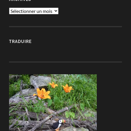
Archives
TRADUIRE