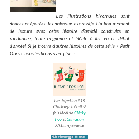
Les illustrations hivernales sont
douces et épurées, les animaux expressifs. Un bon moment
de lecture avec cette histoire d’amitié construite en
randonnée, toute mignonne et idéale à lire en ce début
d’année! Si je trouve d’autres histoires de cette série « Petit
Ours », nous les lirons avec plaisir.
Participation #18
Challenge Il était 9
fois Noël de
Chicky
Poo
et
Samarian
#Album jeunesse