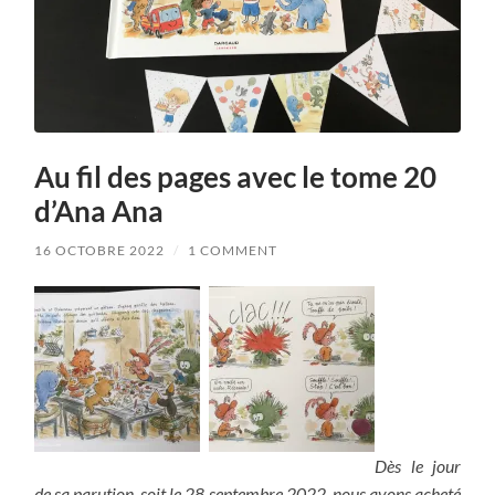
Au fil des pages avec le tome 20
d’Ana Ana
16 OCTOBRE 2022
/
1 COMMENT
Dès le jour
de sa parution, soit le 28 septembre 2022, nous avons acheté