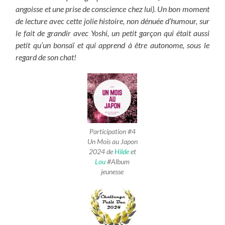
angoisse et une prise de conscience chez lui). Un bon moment
de lecture avec cette jolie histoire, non dénuée d’humour, sur
le fait de grandir avec Yoshi, un petit garçon qui était aussi
petit qu’un bonsaï et qui apprend à être autonome, sous le
regard de son chat!
Participation #4
Un Mois au Japon
2024 de
Hilde
et
Lou
#Album
jeunesse