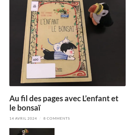
Au fil des pages avec L’enfant et
le bonsaï
14 AVRIL 2024
/
8 COMMENTS