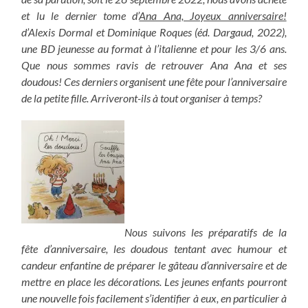
et lu le dernier tome d’
Ana Ana, Joyeux anniversaire!
d’Alexis Dormal et Dominique Roques (éd. Dargaud, 2022),
une BD jeunesse au format à l’italienne et pour les 3/6 ans.
Que nous sommes ravis de retrouver Ana Ana et ses
doudous! Ces derniers organisent une fête pour l’anniversaire
de la petite fille. Arriveront-ils à tout organiser à temps?
Nous suivons les préparatifs de la
fête d’anniversaire, les doudous tentant avec humour et
candeur enfantine de préparer le gâteau d’anniversaire et de
mettre en place les décorations. Les jeunes enfants pourront
une nouvelle fois facilement s’identifier à eux, en particulier à