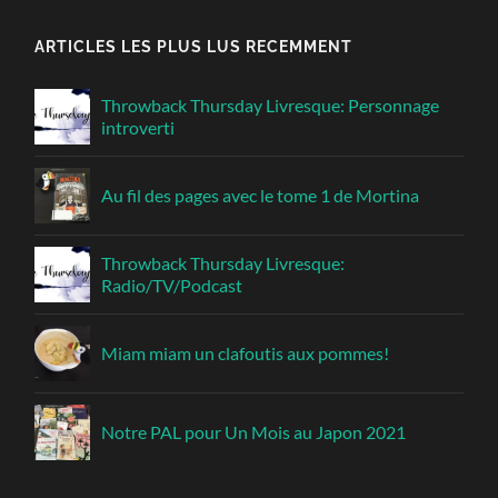
ARTICLES LES PLUS LUS RECEMMENT
Throwback Thursday Livresque: Personnage
introverti
Au fil des pages avec le tome 1 de Mortina
Throwback Thursday Livresque:
Radio/TV/Podcast
Miam miam un clafoutis aux pommes!
Notre PAL pour Un Mois au Japon 2021