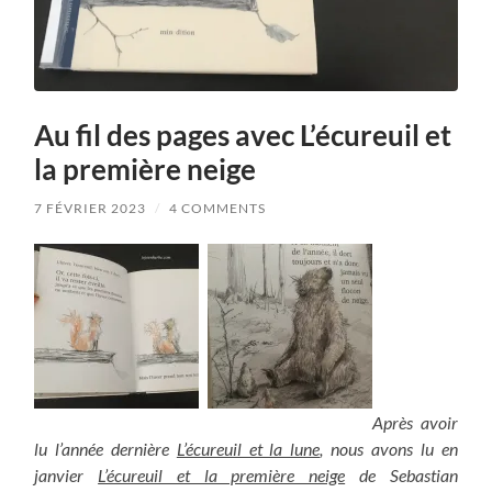
Au fil des pages avec L’écureuil et
la première neige
7 FÉVRIER 2023
/
4 COMMENTS
Après avoir
lu l’année dernière
L’écureuil et la lune
, nous avons lu en
janvier
L’écureuil et la première neige
de Sebastian