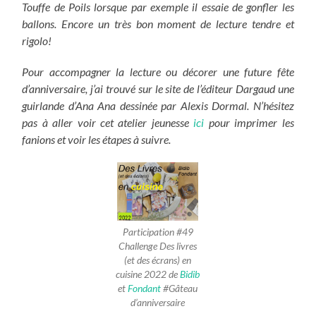
Touffe de Poils lorsque par exemple il essaie de gonfler les
ballons. Encore un très bon moment de lecture tendre et
rigolo!
Pour accompagner la lecture ou décorer une future fête
d’anniversaire, j’ai trouvé sur le site de l’éditeur Dargaud une
guirlande d’Ana Ana dessinée par Alexis Dormal. N’hésitez
pas à aller voir cet atelier jeunesse
ici
pour imprimer les
fanions et voir les étapes à suivre.
Participation #49
Challenge Des livres
(et des écrans) en
cuisine 2022 de
Bidib
et
Fondant
#Gâteau
d’anniversaire