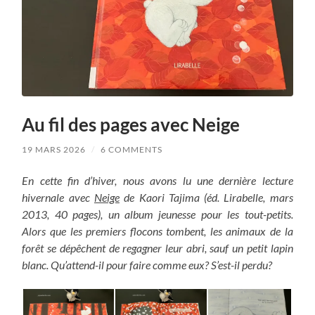
Au fil des pages avec Neige
19 MARS 2026
/
6 COMMENTS
En cette fin d’hiver, nous avons lu une dernière lecture
hivernale avec
Neige
de Kaori Tajima (éd. Lirabelle, mars
2013, 40 pages), un album jeunesse pour les tout-petits.
Alors que les premiers flocons tombent, les animaux de la
forêt se dépêchent de regagner leur abri, sauf un petit lapin
blanc. Qu’attend-il pour faire comme eux? S’est-il perdu?