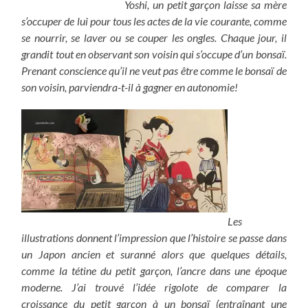
Yoshi, un petit garçon laisse sa mère
s’occuper de lui pour tous les actes de la vie courante, comme
se nourrir, se laver ou se couper les ongles. Chaque jour, il
grandit tout en observant son voisin qui s’occupe d’un bonsaï.
Prenant conscience qu’il ne veut pas être comme le bonsaï de
son voisin, parviendra-t-il à gagner en autonomie!
Les
illustrations donnent l’impression que l’histoire se passe dans
un Japon ancien et suranné alors que quelques détails,
comme la tétine du petit garçon, l’ancre dans une époque
moderne. J’ai trouvé l’idée rigolote de comparer la
croissance du petit garçon à un bonsaï (entraînant une