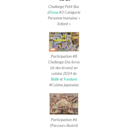
Challenge Petit Bac
d’
Enna
#3 Catégorie
Personne humaine: «
Enfant »
Participation #8
Challenge Des livres
(et des écrans) en
cuisine 2024 de
Bidib
et
Fondant
#Cuisine japonaise
Participation #6
(Parcours illustré)