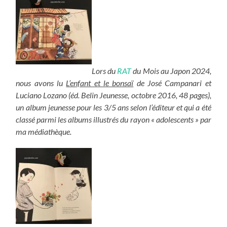
Lors du
RAT
du Mois au Japon 2024,
nous avons lu
L’enfant et le bonsaï
de José Campanari et
Luciano Lozano (éd. Belin Jeunesse, octobre 2016, 48 pages),
un album jeunesse pour les 3/5 ans selon l’éditeur et qui a été
classé parmi les albums illustrés du rayon « adolescents » par
ma médiathèque.