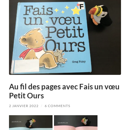
Au fil des pages avec Fais un vœu
Petit Ours
2 JANVIER 2022
/
6 COMMENTS