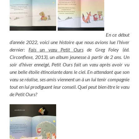
En ce début
d’année 2022, voici une histoire que nous avions lue l’hiver
dernier:
Fais un vœu Petit Ours
de Greg Foley (éd.
Circonflexe, 2013), un album jeunesse à partir de 2 ans. Un
soir d’hiver enneigé, Petit Ours fait un vœu après avoir vu
une belle étoile étincelante dans le ciel. En attendant que son
vœu se réalise, ses amis viennent un à un lui tenir compagnie
tout en lui prodiguant leur conseil. Quel peut bien être le vœu
de Petit Ours?