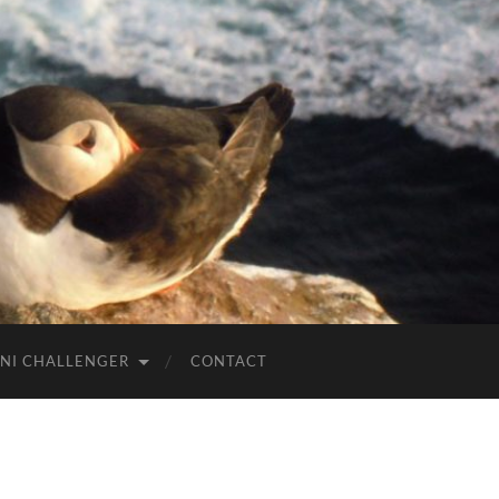
NI CHALLENGER
CONTACT