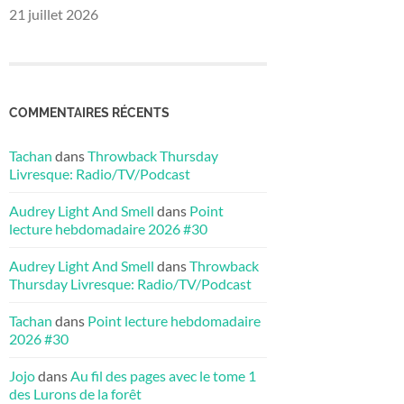
21 juillet 2026
COMMENTAIRES RÉCENTS
Tachan
dans
Throwback Thursday
Livresque: Radio/TV/Podcast
Audrey Light And Smell
dans
Point
lecture hebdomadaire 2026 #30
Audrey Light And Smell
dans
Throwback
Thursday Livresque: Radio/TV/Podcast
Tachan
dans
Point lecture hebdomadaire
2026 #30
Jojo
dans
Au fil des pages avec le tome 1
des Lurons de la forêt