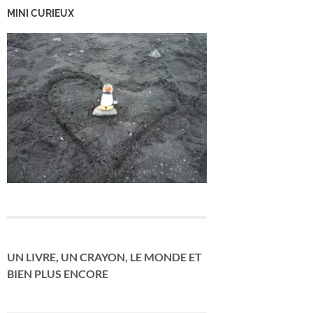
MINI CURIEUX
UN LIVRE, UN CRAYON, LE MONDE ET
BIEN PLUS ENCORE