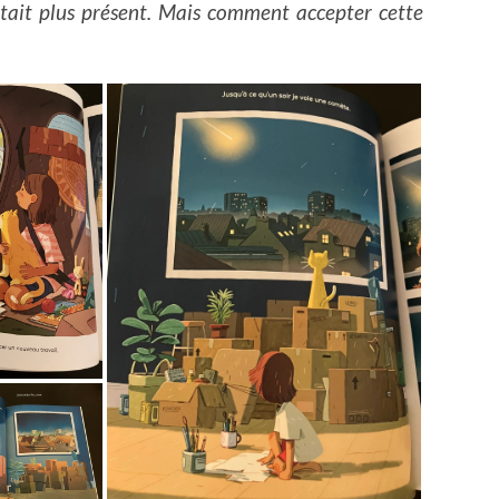
 était plus présent. Mais comment accepter cette