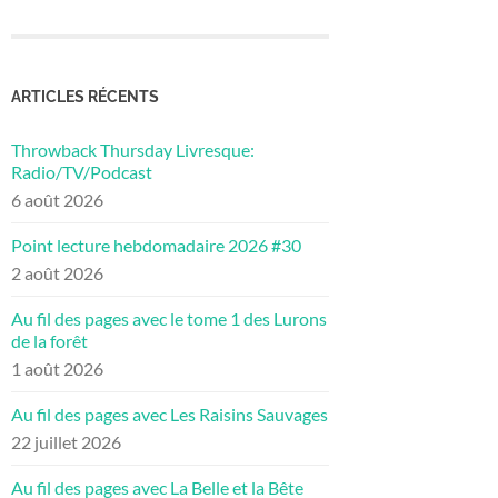
ARTICLES RÉCENTS
Throwback Thursday Livresque:
Radio/TV/Podcast
6 août 2026
Point lecture hebdomadaire 2026 #30
2 août 2026
Au fil des pages avec le tome 1 des Lurons
de la forêt
1 août 2026
Au fil des pages avec Les Raisins Sauvages
22 juillet 2026
Au fil des pages avec La Belle et la Bête