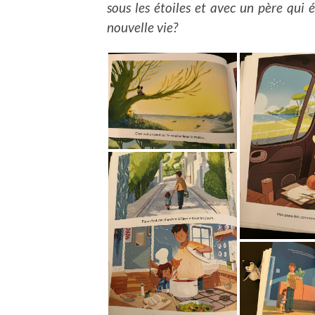
sous les étoiles et avec un père qui
nouvelle vie?