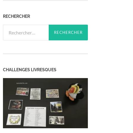
RECHERCHER
Rechercher :
CHALLENGES LIVRESQUES