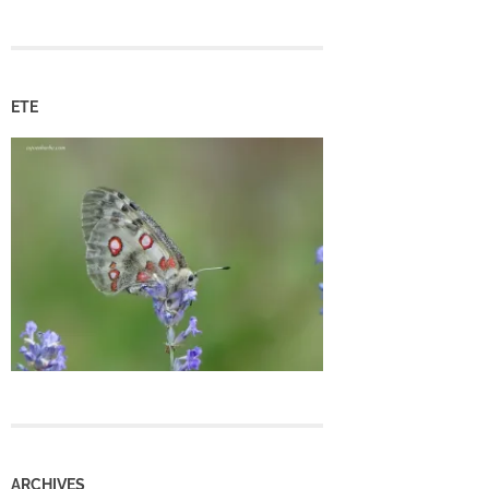
ETE
ARCHIVES