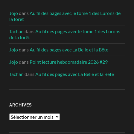
Jojo
dans
Au fil des pages avec le tome 1 des Lurons de
la forêt
Tachan
dans
Au fil des pages avec le tome 1 des Lurons
de la forêt
Jojo
dans
Au fil des pages avec La Belle et la Bête
Jojo
dans
Point lecture hebdomadaire 2026 #29
Tachan
dans
Au fil des pages avec La Belle et la Bête
ARCHIVES
Archives