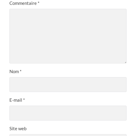
Commentaire
*
Nom
*
E-mail
*
Site web