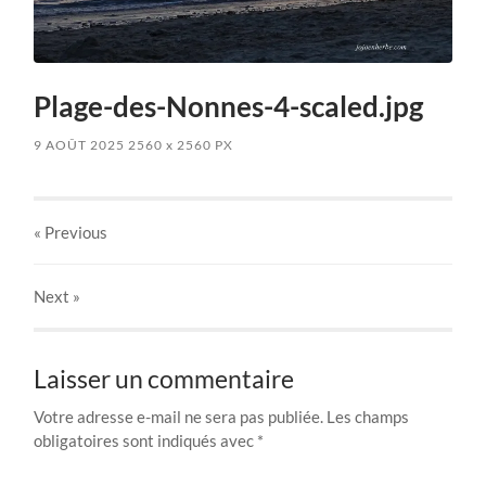
Plage-des-Nonnes-4-scaled.jpg
9 AOÛT 2025
2560
x
2560 PX
« Previous
Next
»
Laisser un commentaire
Votre adresse e-mail ne sera pas publiée.
Les champs
obligatoires sont indiqués avec
*