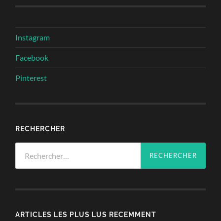
Instagram
Facebook
Pinterest
RECHERCHER
Rechercher :
ARTICLES LES PLUS LUS RECEMMENT