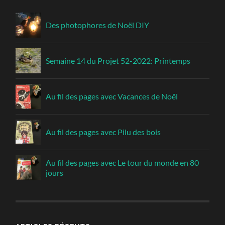
Des photophores de Noël DIY
Semaine 14 du Projet 52-2022: Printemps
Au fil des pages avec Vacances de Noël
Au fil des pages avec Pilu des bois
Au fil des pages avec Le tour du monde en 80
jours