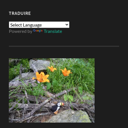
TRADUIRE
Powered by
Translate