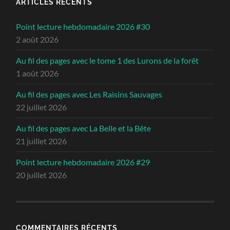
ARTICLES RÉCENTS
Point lecture hebdomadaire 2026 #30
2 août 2026
Au fil des pages avec le tome 1 des Lurons de la forêt
1 août 2026
Au fil des pages avec Les Raisins Sauvages
22 juillet 2026
Au fil des pages avec La Belle et la Bête
21 juillet 2026
Point lecture hebdomadaire 2026 #29
20 juillet 2026
COMMENTAIRES RÉCENTS