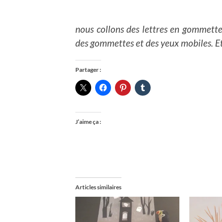
nous collons des lettres en gommettes
des gommettes et des yeux mobiles. Et
Partager :
J’aime ça :
Articles similaires