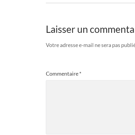
Laisser un commenta
Votre adresse e-mail ne sera pas publi
Commentaire
*