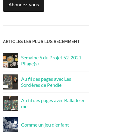
Abonnez-vous
ARTICLES LES PLUS LUS RECEMMENT
Semaine 5 du Projet 52-2021:
Pliage(s)
Au fil des pages avec Les
Sorcières de Pendle
Au fil des pages avec Ballade en
mer
Comme un jeu d'enfant