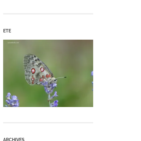
ETE
ARCHIVES