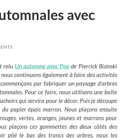
automnales avec
MENTS
et relu
Un automne avec Pop
de Pierrick Bisinski
 nous continuons également à faire des activités
 commençons par fabriquer un paysage d’arbres
omnales. Pour ce faire, nous utilisons une boîte
choirs qui servira pour le décor. Puis je découpe
 du papier épais marron. Nous plaçons ensuite
ouges, vertes, oranges, jaunes et marrons pour
 Nous plaçons ces gommettes des deux côtés des
ir plié le bas des troncs des arbres, nous les