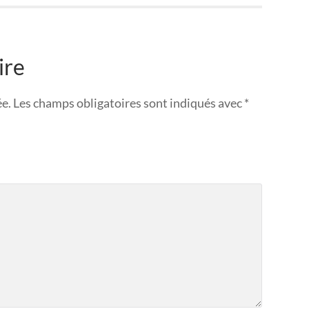
ire
ée.
Les champs obligatoires sont indiqués avec
*