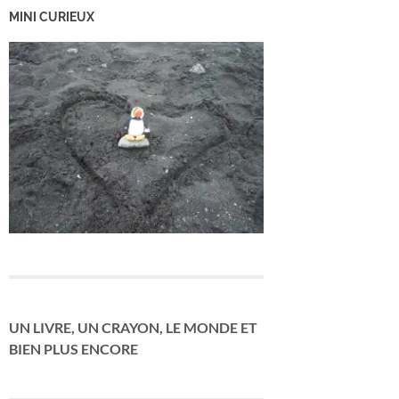
MINI CURIEUX
UN LIVRE, UN CRAYON, LE MONDE ET
BIEN PLUS ENCORE