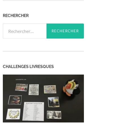
RECHERCHER
Rechercher :
CHALLENGES LIVRESQUES