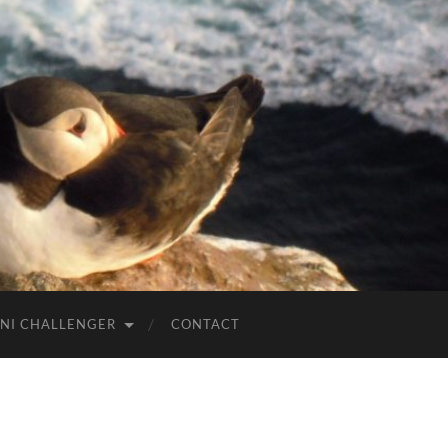
NI CHALLENGER
CONTACT