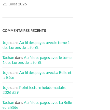
21 juillet 2026
COMMENTAIRES RÉCENTS
Jojo
dans
Au fil des pages avec le tome 1
des Lurons de la forêt
Tachan
dans
Au fil des pages avec le tome
1 des Lurons de la forêt
Jojo
dans
Au fil des pages avec La Belle et
la Bête
Jojo
dans
Point lecture hebdomadaire
2026 #29
Tachan
dans
Au fil des pages avec La Belle
et la Bête