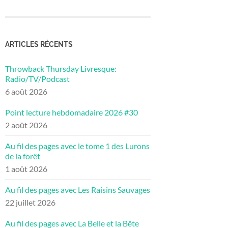
ARTICLES RÉCENTS
Throwback Thursday Livresque:
Radio/TV/Podcast
6 août 2026
Point lecture hebdomadaire 2026 #30
2 août 2026
Au fil des pages avec le tome 1 des Lurons
de la forêt
1 août 2026
Au fil des pages avec Les Raisins Sauvages
22 juillet 2026
Au fil des pages avec La Belle et la Bête