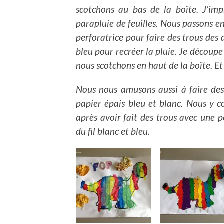
scotchons au bas de la boîte. J’imp
parapluie de feuilles. Nous passons ensu
perforatrice pour faire des trous des 
bleu pour recréer la pluie. Je découpe
nous scotchons en haut de la boîte. Et
Nous nous amusons aussi à faire de
papier épais bleu et blanc. Nous y c
après avoir fait des trous avec une p
du fil blanc et bleu.