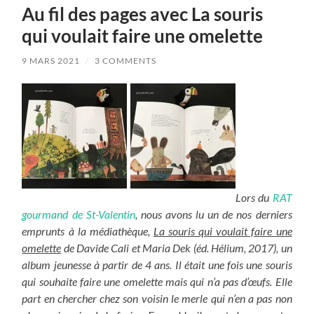
Au fil des pages avec La souris
qui voulait faire une omelette
9 MARS 2021
/
3 COMMENTS
Lors du
RAT
gourmand de St-Valentin
, nous avons lu un de nos derniers
emprunts à la médiathèque,
La souris qui voulait faire une
omelette
de Davide Cali et Maria Dek (éd. Hélium, 2017), un
album jeunesse à partir de 4 ans. Il était une fois une souris
qui souhaite faire une omelette mais qui n’a pas d’œufs. Elle
part en chercher chez son voisin le merle qui n’en a pas non