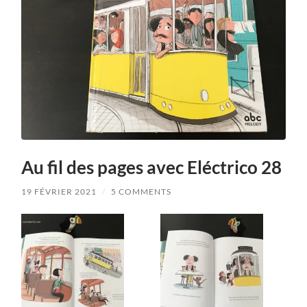
Au fil des pages avec Eléctrico 28
19 FÉVRIER 2021
/
5 COMMENTS