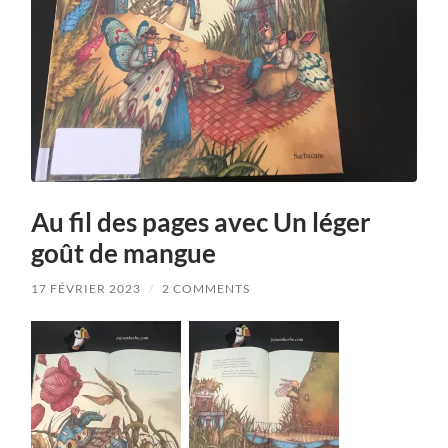
Au fil des pages avec Un léger
goût de mangue
17 FÉVRIER 2023
/
2 COMMENTS