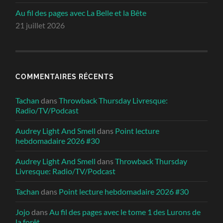
Au fil des pages avec La Belle et la Bête
21 juillet 2026
COMMENTAIRES RÉCENTS
Tachan
dans
Throwback Thursday Livresque:
Radio/TV/Podcast
Audrey Light And Smell
dans
Point lecture
hebdomadaire 2026 #30
Audrey Light And Smell
dans
Throwback Thursday
Livresque: Radio/TV/Podcast
Tachan
dans
Point lecture hebdomadaire 2026 #30
Jojo
dans
Au fil des pages avec le tome 1 des Lurons de
la forêt