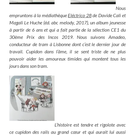
Nous
empruntons à la médiathèque
Eléctrico 28
de Davide Cali et
Magali Le Huche (éd. abc melody, 2017), un album jeunesse
à partir de 6 ans et qui a fait partie de la sélection CE1 du
30ème Prix des Incos 2019. Nous suivons Amadeo,
conducteur de tram à Lisbonne dont c’est le dernier jour de
travail. Cupidon dans l’âme, il se sent triste de ne plus
pouvoir aider les amoureux timides qui montent tous les
jours dans son tram.
L’histoire est tendre et rigolote avec
ce cupidon des rails au grand cœur et qui aurait lui aussi