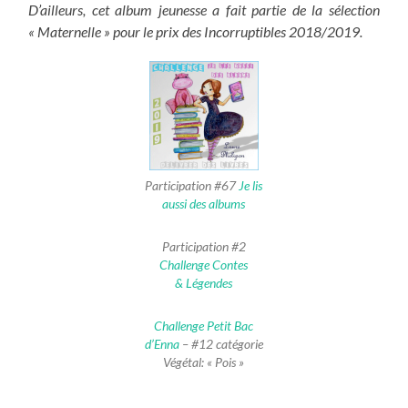
D’ailleurs, cet album jeunesse a fait partie de la sélection
« Maternelle » pour le prix des Incorruptibles 2018/2019.
Participation #67
Je lis
aussi des albums
Participation #2
Challenge Contes
& Légendes
Challenge Petit Bac
d’Enna
– #12 catégorie
Végétal: « Pois »