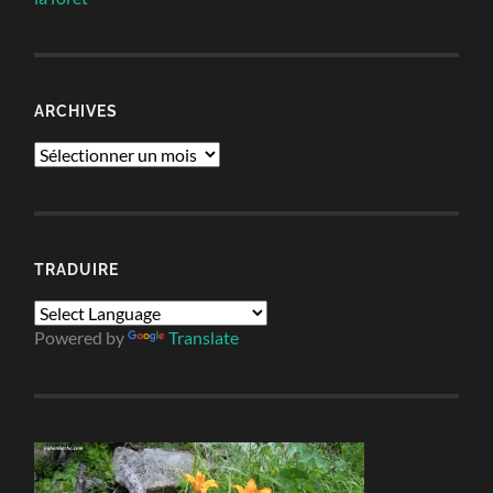
ARCHIVES
Archives
TRADUIRE
Powered by
Translate