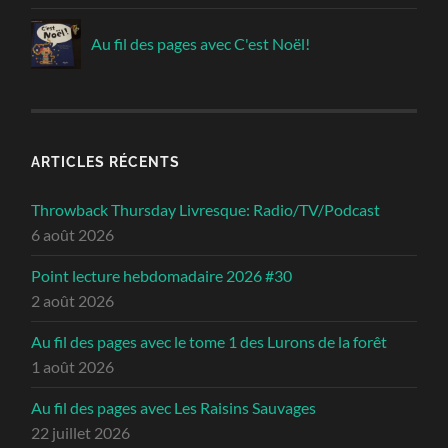
Au fil des pages avec C'est Noël!
ARTICLES RÉCENTS
Throwback Thursday Livresque: Radio/TV/Podcast
6 août 2026
Point lecture hebdomadaire 2026 #30
2 août 2026
Au fil des pages avec le tome 1 des Lurons de la forêt
1 août 2026
Au fil des pages avec Les Raisins Sauvages
22 juillet 2026