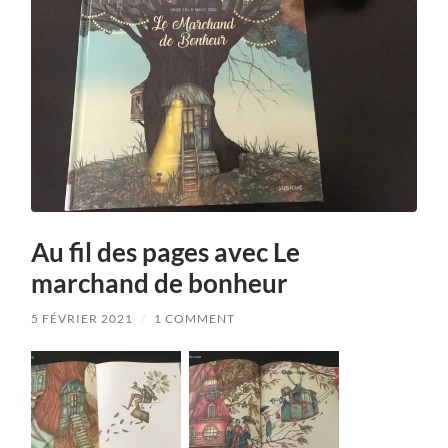
Au fil des pages avec Le
marchand de bonheur
5 FÉVRIER 2021
/
1 COMMENT