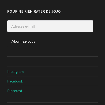
POUR NE RIEN RATER DE JOJO
Adresse
e-
mail
Abonnez-vous
Instagram
Facebook
Pinterest