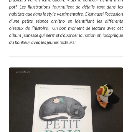
pot? Les illustrations fourmillent de détails tant dans les
habitats que dans le style vestimentaire. C’est aussi l’occasion
d’une petite séance ornitho en identifiant les différents
oiseaux de l’histoire. Un bon moment de lecture avec cet
album jeunesse qui permet d’aborder la notion philosophique
du bonheur avec les jeunes lecteurs!