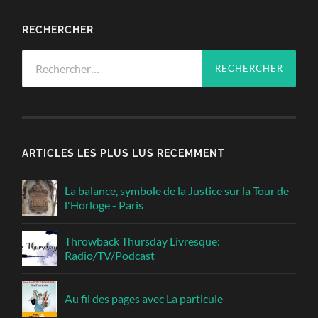
RECHERCHER
Rechercher :
ARTICLES LES PLUS LUS RECEMMENT
La balance, symbole de la Justice sur la Tour de
l'Horloge - Paris
Throwback Thursday Livresque:
Radio/TV/Podcast
Au fil des pages avec La particule