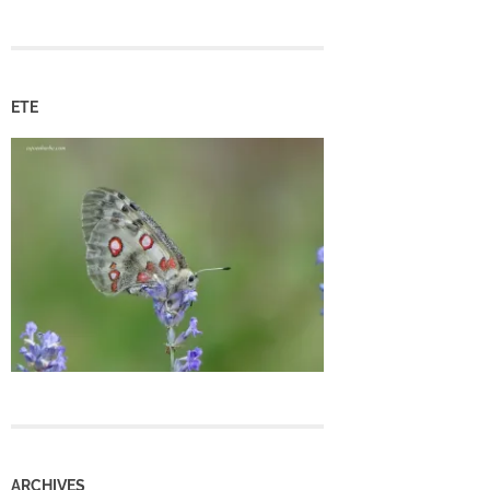
ETE
ARCHIVES