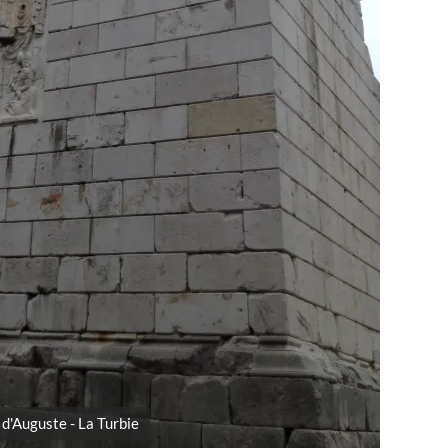
d'Auguste - La Turbie