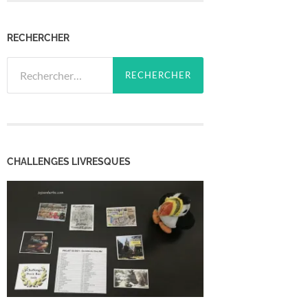
RECHERCHER
Rechercher :
CHALLENGES LIVRESQUES