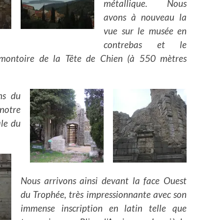
métallique. Nous
avons à nouveau la
vue sur le musée en
contrebas et le
omontoire de la Tête de Chien (à 550 mètres
ns du
 notre
ale du
Nous arrivons ainsi devant la face Ouest
du Trophée, très impressionnante avec son
immense inscription en latin telle que