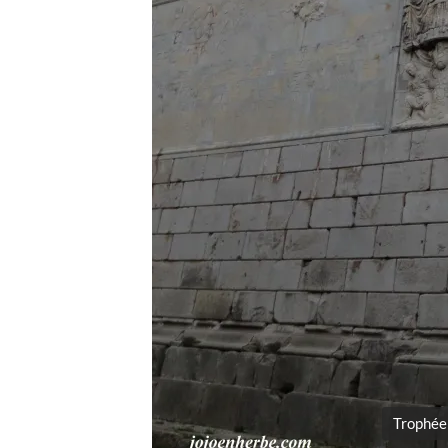
Trophée 