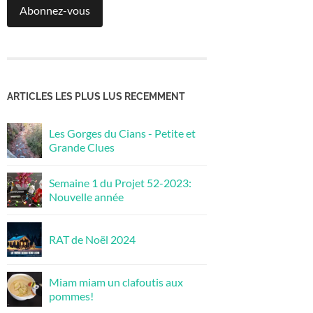
Abonnez-vous
ARTICLES LES PLUS LUS RECEMMENT
Les Gorges du Cians - Petite et
Grande Clues
Semaine 1 du Projet 52-2023:
Nouvelle année
RAT de Noël 2024
Miam miam un clafoutis aux
pommes!