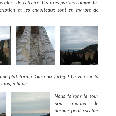
os blocs de calcaire. D’autres parties comme les
nscription et les chapiteaux sont en marbre de
 une plateforme. Gare au vertige! La vue sur la
st magnifique.
Nous faisons le tour
pour monter le
dernier petit escalier