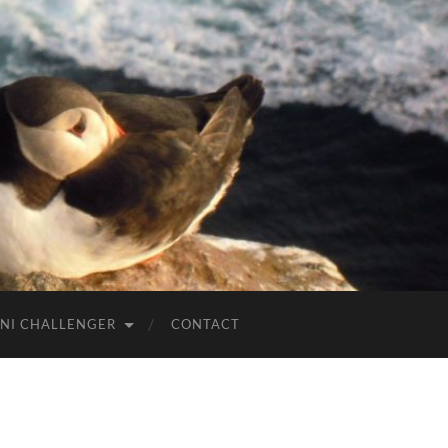
NI CHALLENGER
CONTACT