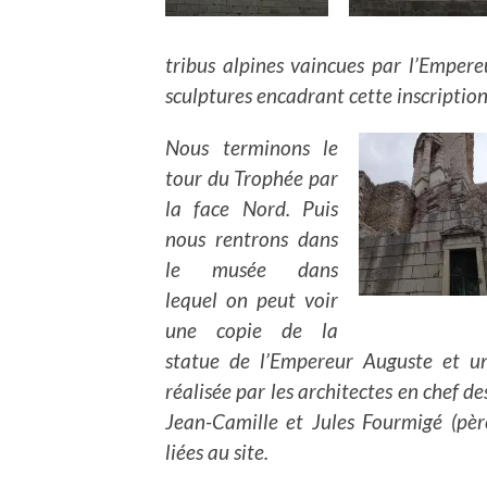
tribus alpines vaincues par l’Emper
sculptures encadrant cette inscription 
Nous terminons le
tour du Trophée par
la face Nord. Puis
nous rentrons dans
le musée dans
lequel on peut voir
une copie de la
statue de l’Empereur Auguste et 
réalisée par les architectes en chef 
Jean-Camille et Jules Fourmigé (père
liées au site.