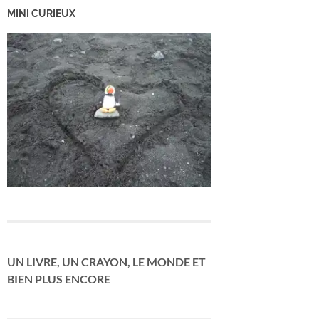
MINI CURIEUX
UN LIVRE, UN CRAYON, LE MONDE ET
BIEN PLUS ENCORE