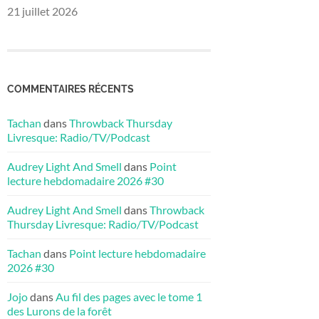
21 juillet 2026
COMMENTAIRES RÉCENTS
Tachan
dans
Throwback Thursday
Livresque: Radio/TV/Podcast
Audrey Light And Smell
dans
Point
lecture hebdomadaire 2026 #30
Audrey Light And Smell
dans
Throwback
Thursday Livresque: Radio/TV/Podcast
Tachan
dans
Point lecture hebdomadaire
2026 #30
Jojo
dans
Au fil des pages avec le tome 1
des Lurons de la forêt